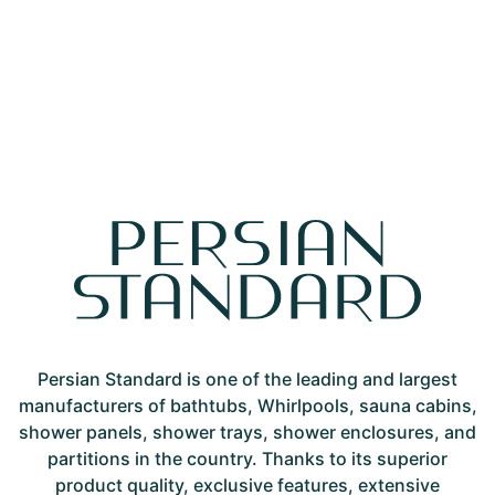
Persian Standard is one of the leading and largest
manufacturers of bathtubs, Whirlpools, sauna cabins,
shower panels, shower trays, shower enclosures, and
partitions in the country. Thanks to its superior
product quality, exclusive features, extensive