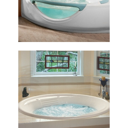
جکوزی کنزیا