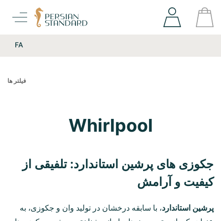
FA
فیلتر ها
Whirlpool
جکوزی های پرشین استاندارد: تلفیقی از
کیفیت و آرامش
پرشین استاندارد
، با سابقه درخشان در تولید وان و جکوزی، به