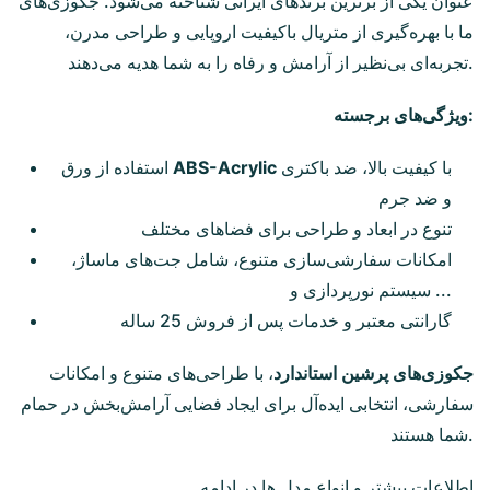
عنوان یکی از برترین برندهای ایرانی شناخته می‌شود. جکوزی‌های
ما با بهره‌گیری از متریال باکیفیت اروپایی و طراحی مدرن،
تجربه‌ای بی‌نظیر از آرامش و رفاه را به شما هدیه می‌دهند.
ویژگی‌های برجسته:
با کیفیت بالا، ضد باکتری
ABS-Acrylic
استفاده از ورق
و ضد جرم
تنوع در ابعاد و طراحی برای فضاهای مختلف
امکانات سفارشی‌سازی متنوع، شامل جت‌های ماساژ،
سیستم نورپردازی و ...
گارانتی معتبر و خدمات پس از فروش 25 ساله
جکوزی‌های پرشین استاندارد
، با طراحی‌های متنوع و امکانات
سفارشی، انتخابی ایده‌آل برای ایجاد فضایی آرامش‌بخش در حمام
شما هستند.
اطلاعات بیشتر و انواع مدل ها در ادامه