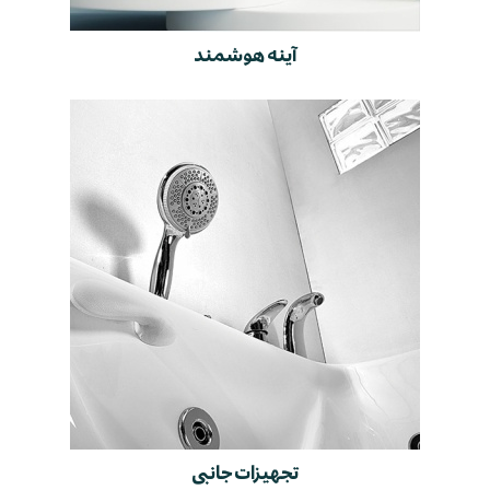
آینه هوشمند
تجهیزات جانبی