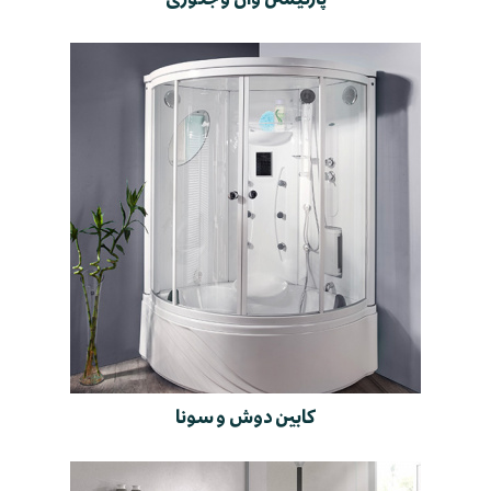
کابین دوش و سونا