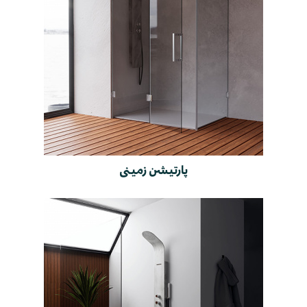
پارتیشن زمینی