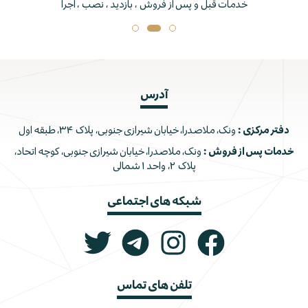
خدمات قبل و پس از فروش ، بازدید ، نصب ، اجرا
آدرس
دفتر مرکزی :
ونک، ملاصدرا، خیابان شیرازی جنوبی، پلاک ۳۴، طبقه اول
خدمات پس از فروش :
ونک، ملاصدرا، خیابان شیرازی جنوبی، کوچه اتحاد،
پلاک ۲، واحد ۱ شمالی
شبکه های اجتماعی
تلفن های تماس