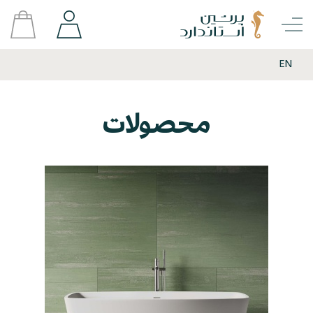
EN
محصولات