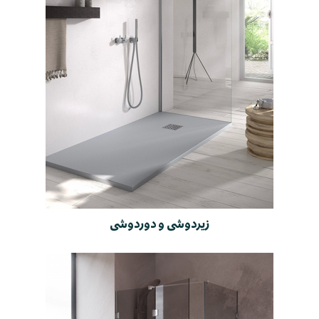
زیردوشی و دوردوشی