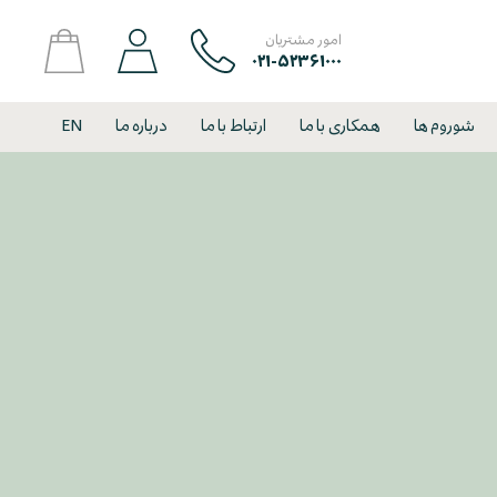
امور مشتریان
۰۲۱-۵۲۳۶۱۰۰۰
شوروم ها
همکاری با ما
ارتباط با ما
درباره ما
EN