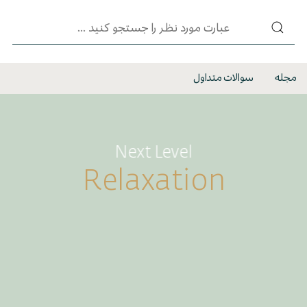
مجله
سوالات متداول
Next Level
Relaxation