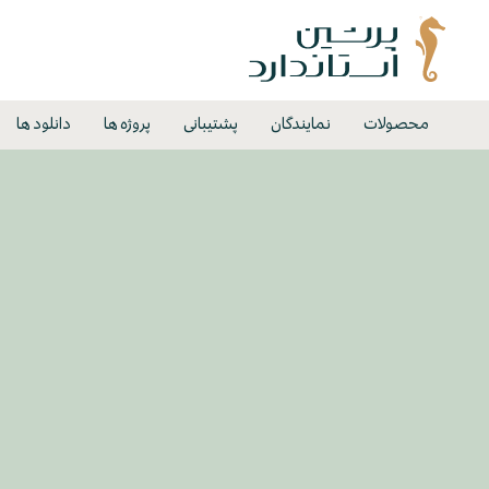
محصولات
نمایندگان
پشتیبانی
پروژه ها
دانلود ها