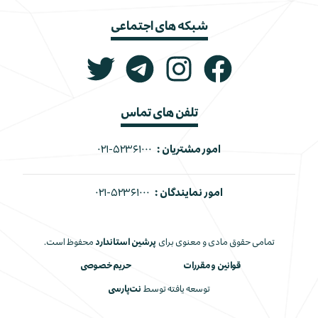
شبکه های اجتماعی
تلفن های تماس
امور مشتریان :
۰۲۱-۵۲۳۶۱۰۰۰
امور نمایندگان :
۰۲۱-۵۲۳۶۱۰۰۰
تمامی حقوق مادی و معنوی برای
پرشین استاندارد
محفوظ است.
قوانین و مقررات
حریم خصوصی
توسعه یافته توسط
نت‌پارسی