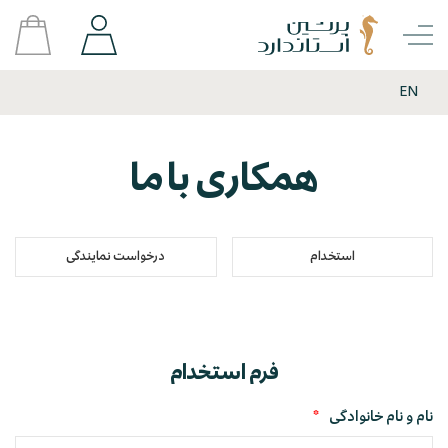
EN
همکاری با ما
استخدام
درخواست نمایندگی
فرم استخدام
نام و نام خانوادگی
*