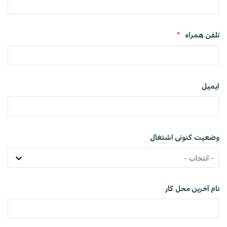
تلفن همراه
*
ایمیل
وضعیت کنونی اشتغال
نام آخرین محل کار