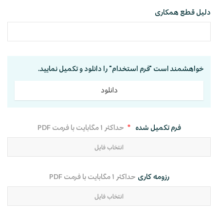
دلیل قطع همکاری
خواهشمند است "فرم استخدام" را دانلود و تكمیل نمایید.
دانلود
فرم تکمیل شده
*
حداکثر ۱ مگابایت با فرمت PDF
رزومه کاری
حداکثر ۱ مگابایت با فرمت PDF