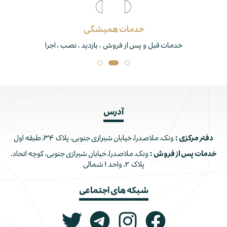
خدمات همیشگی
خدمات قبل و پس از فروش ، بازدید ، نصب ، اجرا
آدرس
دفتر مرکزی :
ونک، ملاصدرا، خیابان شیرازی جنوبی، پلاک ۳۴، طبقه اول
خدمات پس از فروش :
ونک، ملاصدرا، خیابان شیرازی جنوبی، کوچه اتحاد،
پلاک ۲، واحد ۱ شمالی
شبکه های اجتماعی