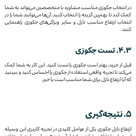
در انتخاب جکوزی مناسب، مشاوره با متخصصین می‌تواند به شما
کمک کند تا بهترین گزینه را انتخاب کنید. آن‌ها می‌توانند شما را در
انتخاب ارتفاع مناسب نازل و سایر ویژگی‌های جکوزی راهنمایی
کنند.
۴.۳. تست جکوزی
قبل از خرید، بهتر است جکوزی را تست کنید. این کار به شما کمک
می‌کند تا تجربه واقعی استفاده از جکوزی را احساس کنید و ببینید
که آیا ارتفاع نازل برای شما مناسب است یا خیر.
۵. نتیجه‌گیری
ارتفاع نازل جکوزی یکی از عوامل کلیدی در تجربه کاربری این وسیله
است. این ارتفاع می‌تواند بر فشار آب، توزیع جریان و راحتی استفاده