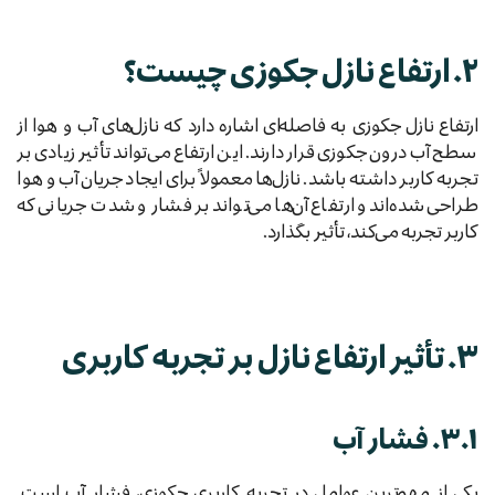
۲. ارتفاع نازل جکوزی چیست؟
ارتفاع نازل جکوزی به فاصله‌ای اشاره دارد که نازل‌های آب و هوا از
سطح آب درون جکوزی قرار دارند. این ارتفاع می‌تواند تأثیر زیادی بر
تجربه کاربر داشته باشد. نازل‌ها معمولاً برای ایجاد جریان آب و هوا
طراحی شده‌اند و ارتفاع آن‌ها می‌تواند بر فشار و شدت جریانی که
کاربر تجربه می‌کند، تأثیر بگذارد.
۳. تأثیر ارتفاع نازل بر تجربه کاربری
۳.۱. فشار آب
یکی از مهم‌ترین عوامل در تجربه کاربری جکوزی، فشار آب است.