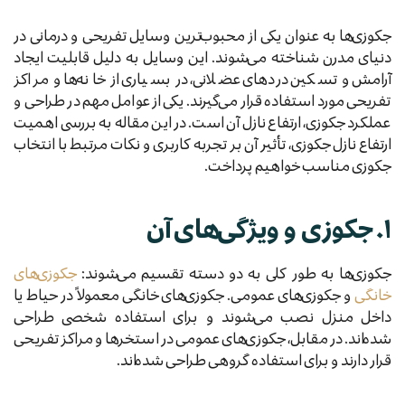
جکوزی‌ها به عنوان یکی از محبوب‌ترین وسایل تفریحی و درمانی در
دنیای مدرن شناخته می‌شوند. این وسایل به دلیل قابلیت ایجاد
آرامش و تسکین دردهای عضلانی، در بسیاری از خانه‌ها و مراکز
تفریحی مورد استفاده قرار می‌گیرند. یکی از عوامل مهم در طراحی و
عملکرد جکوزی، ارتفاع نازل آن است. در این مقاله به بررسی اهمیت
ارتفاع نازل جکوزی، تأثیر آن بر تجربه کاربری و نکات مرتبط با انتخاب
جکوزی مناسب خواهیم پرداخت.
۱. جکوزی و ویژگی‌های آن
جکوزی‌ها به طور کلی به دو دسته تقسیم می‌شوند:
جکوزی‌های
خانگی
و جکوزی‌های عمومی. جکوزی‌های خانگی معمولاً در حیاط یا
داخل منزل نصب می‌شوند و برای استفاده شخصی طراحی
شده‌اند. در مقابل، جکوزی‌های عمومی در استخرها و مراکز تفریحی
قرار دارند و برای استفاده گروهی طراحی شده‌اند.