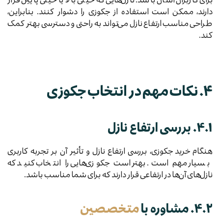
دارند، ممکن است استفاده از جکوزی را دشوار کنند. بنابراین،
طراحی مناسب ارتفاع نازل می‌تواند به راحتی و دسترسی بهتر کمک
کند.
۴. نکات مهم در انتخاب جکوزی
۴.۱. بررسی ارتفاع نازل
هنگام خرید جکوزی، بررسی ارتفاع نازل و تأثیر آن بر تجربه کاربری
بسیار مهم است. بهتر است جکوزی‌هایی را انتخاب کنید که
نازل‌های آن‌ها در ارتفاعی قرار دارند که برای شما مناسب باشد.
۴.۲. مشاوره با
متخصصین