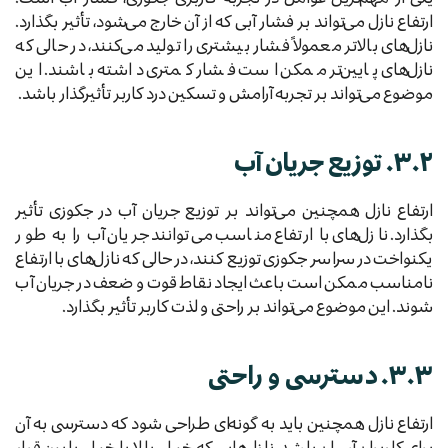
ارتفاع نازل می‌تواند بر فشار آبی که از آن خارج می‌شود، تأثیر بگذارد.
نازل‌های بالاتر معمولاً فشار بیشتری را تولید می‌کنند، در حالی که
نازل‌های پایین‌تر ممکن است فشار کمتری داشته باشند. این
موضوع می‌تواند بر تجربه آرامش و تسکین درد کاربر تأثیرگذار باشد.
۳.۲. توزیع جریان آب
ارتفاع نازل همچنین می‌تواند بر توزیع جریان آب در جکوزی تأثیر
بگذارد. نازل‌های با ارتفاع مناسب می‌توانند جریان آب را به طور
یکنواخت در سراسر جکوزی توزیع کنند، در حالی که نازل‌های با ارتفاع
نامناسب ممکن است باعث ایجاد نقاط قوت و ضعف در جریان آب
شوند. این موضوع می‌تواند بر راحتی و لذت کاربر تأثیر بگذارد.
۳.۳. دسترسی و راحتی
ارتفاع نازل همچنین باید به گونه‌ای طراحی شود که دسترسی به آن
برای کاربران آسان باشد. نازل‌هایی که خیلی بالا یا خیلی پایین قرار