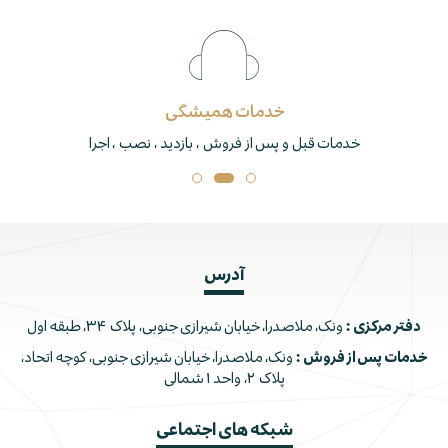
خدمات همیشگی
خدمات قبل و پس از فروش ، بازدید ، نصب ، اجرا
آدرس
دفتر مرکزی :
ونک، ملاصدرا، خیابان شیرازی جنوبی، پلاک ۳۴، طبقه اول
خدمات پس از فروش :
ونک، ملاصدرا، خیابان شیرازی جنوبی، کوچه اتحاد،
پلاک ۲، واحد ۱ شمالی
شبکه های اجتماعی