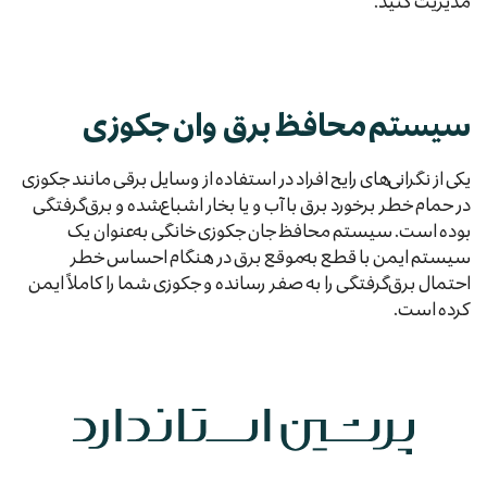
مدیریت کنید.
سیستم محافظ برق وان جکوزی
یکی از نگرانی‌های رایج افراد در استفاده از وسایل برقی مانند جکوزی
در حمام خطر برخورد برق با آب و یا بخار اشباع‌شده و برق‌گرفتگی
بوده است. سیستم محافظ جان جکوزی خانگی به‌عنوان یک
سیستم ایمن با قطع به‌موقع برق در هنگام احساس خطر
احتمال برق‌گرفتگی را به صفر رسانده و جکوزی شما را کاملاً ایمن
کرده است.