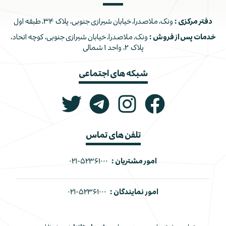
دفتر مرکزی :
ونک، ملاصدرا، خیابان شیرازی جنوبی، پلاک ۳۴، طبقه اول
خدمات پس از فروش :
ونک، ملاصدرا، خیابان شیرازی جنوبی، کوچه اتحاد،
پلاک ۲، واحد ۱ شمالی
شبکه های اجتماعی
تلفن های تماس
امور مشتریان :
۰۲۱-۵۲۳۶۱۰۰۰
امور نمایندگان :
۰۲۱-۵۲۳۶۱۰۰۰