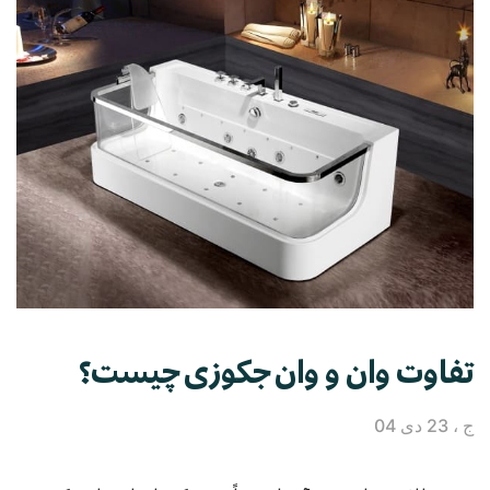
تفاوت وان و وان جکوزی چیست؟
ج ، 23 دی 04