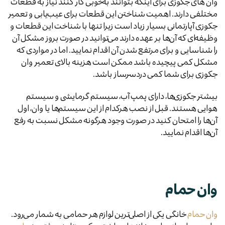
وان های جکوزی برای اینکه بتوانند به‌خوبی کار کنند نیاز به قطعات
مختلفی دارند. اهمیت شناختن این قطعات برای عیب‌یابی و تعمیر
جکوزی آپارتمانی بسیار زیاد است زیرا تنها با شناخت این قطعات و
وظیفه‌ای که آن‌ها بر عهده‌ دارند می‌توانید در صورت بروز مشکل آن
را شناسایی و برای مرتفع شدن آن اقدام نمایید. اما در مواردی که
مشکل کمی پیچیده باشد ممکن است هزینه بالای تعمیر وان
جکوزی برای شما کمی دردسرساز باشد.
بیشتر جکوزی‌ها، دارای پمپ آب، سیستم گرمایشی و سیستم
هوایی هستند. قبل از نصب هرکدام از این سیستم‌ها یا وان، اول
آن‌ها را امتحان کنید در صورت وجود هرگونه مشکل نسبت به رفع
آن‌ها اقدام نمایید.
وان حمام
وان حمام
خانگی یکی از اصلی‌ترین لوازم هر حمامی به شمار می‌رود.