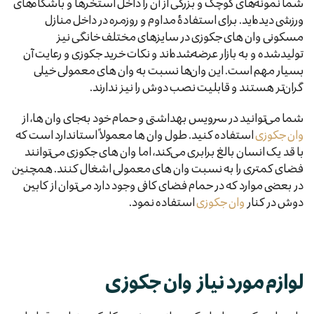
شما نمونه‌های کوچک و بزرگی از آن را داخل استخرها و باشگاه‌های
ورزشی دیده‌اید. برای استفادهٔ مداوم و روزمره در داخل منازل
مسکونی وان های جکوزی در سایزهای مختلف خانگی نیز
تولیدشده و به بازار عرضه‌شده‌اند و نکات خرید جکوزی و رعایت آن
بسیار مهم است. این وان‌ها نسبت به وان های معمولی خیلی
گران‌تر هستند و قابلیت نصب دوش را نیز ندارند.
شما می‌توانید در سرویس بهداشتی و حمام خود به‌جای وان ها، از
وان جکوزی
استفاده کنید. طول وان ها معمولاً استاندارد است که
با قد یک انسان بالغ برابری می‌کند، اما وان های جکوزی می‌توانند
فضای کمتری را به نسبت وان های معمولی اشغال کنند. همچنین
در بعضی موارد که در حمام فضای کافی وجود دارد می‌توان از کابین
دوش در کنار
وان جکوزی
استفاده نمود.
لوازم مورد نیاز وان جکوزی