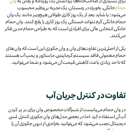
برای بسیاری از صاحب‌خانه‌ها برداشتن یک روزنامه و رفتن به
وان
حمام
خانگی، به‌ویژه در زمستان، یک تجربه بی‌نظیر محسوب
می‌شود؛ یا شاید بعد از یک روز کاری طولانی هیچ‌چیز مانند یک وان
حمام خانگی گرم نتواند خستگی یک روز کاری را رفع کنند. وان حمام
خانگی انتخابی عالی برای افرادی است که به طراحی حمام مدرن فکر
می‌کنند.
یکی از اصلی‌ترین تفاوت‌های وان و وان جکوزی این است که وان های
حمام معمولی فاقد سیستم گرمایشی، ماساژور و پمپ آب هستند
که تا حد زیادی باعث کاهش قیمت آن می‌شود و شما می‌توانید.
تفاوت در کنترل جریان آب
در وان حمام می‌بایست از شیرآلات مخصوص وان برای بر پر کردن
آب آن استفاده کرد. اما در بعضی مدل‌های وان جکوزی کنترل لمسی
دیجیتال نصب می‌شود که می‌توانید به‌راحتی از درون جکوزی آن را