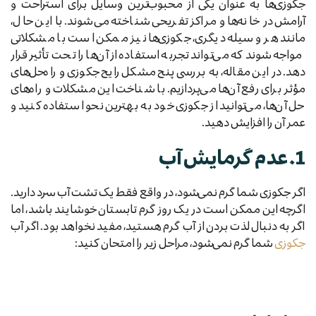
جکوزی‌ها به عنوان یکی از محبوب‌ترین وسایل برای استراحت و
آرامش در خانه‌ها و مراکز تفریحی شناخته می‌شوند. با این حال،
مانند هر وسیله دیگری، جکوزی‌ها نیز ممکن است با مشکلاتی
مواجه شوند که می‌تواند تجربه استفاده از آن‌ها را تحت تأثیر قرار
دهد. در این مقاله، به بررسی پنج مشکل رایج جکوزی و راه‌حل‌های
مؤثر برای رفع آن‌ها می‌پردازیم. با شناخت این مشکلات و راه‌های
حل آن‌ها، می‌توانید از جکوزی خود به بهترین نحو استفاده کنید و
عمر آن را افزایش دهید.
1. عدم گرمایش آب
اگر جکوزی شما گرم نمی‌شود، در واقع فقط یک تشت آب سرد دارید.
اگرچه این ممکن است در یک روز گرم تابستان خوشایند باشد، اما
اگر به دنبال لذت بردن از آب گرم هستید، مفید نخواهد بود. اگر آب
جکوزی
شما گرم نمی‌شود، مراحل زیر را امتحان کنید: