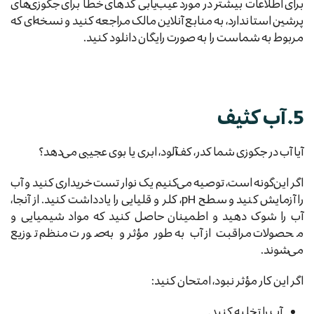
برای اطلاعات بیشتر در مورد عیب‌یابی کدهای خطا برای جکوزی‌های
پرشین استاندارد، به منابع آنلاین مالک مراجعه کنید و نسخه‌ای که
مربوط به شماست را به صورت رایگان دانلود کنید.
5. آب کثیف
آیا آب در جکوزی شما کدر، کف‌آلود، ابری یا بوی عجیبی می‌دهد؟
اگر این‌گونه است، توصیه می‌کنیم یک نوار تست خریداری کنید و آب
را آزمایش کنید و سطح pH، کلر و قلیایی را یادداشت کنید. از آنجا،
آب را شوک دهید و اطمینان حاصل کنید که مواد شیمیایی و
محصولات مراقبت از آب به‌طور مؤثر و به‌صورت منظم توزیع
می‌شوند.
اگر این کار مؤثر نبود، امتحان کنید:
آب را تخلیه کنید.