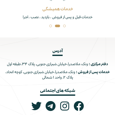
خدمات همیشگی
خدمات قبل و پس از فروش ، بازدید ، نصب ، اجرا
آدرس
دفتر مرکزی :
ونک، ملاصدرا، خیابان شیرازی جنوبی، پلاک ۳۴، طبقه اول
خدمات پس از فروش :
ونک، ملاصدرا، خیابان شیرازی جنوبی، کوچه اتحاد،
پلاک ۲، واحد ۱ شمالی
شبکه های اجتماعی