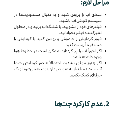
مراحل لازم:
سطح آب را بررسی کنید و به دنبال مسدودیت‌ها در
سیستم گردش آب باشید.
فیلترهای خود را بشویید، با شلنگ آب بزنید و در محلول
تمیزکننده فیلتر بخوابانید.
فیوز گرمایش را خاموش و روشن کنید یا گرمایش را
مستقیماً ریست کنید.
اگر اخیراً آب را پر کرده‌اید، ممکن است در خطوط هوا
وجود داشته باشد.
اگر هنوز موفق نشدید، احتمالاً عنصر گرمایش شما
آسیب دیده یا نیاز به تعویض دارد. توصیه می‌شود از یک
حرفه‌ای کمک بگیرید.
2. عدم کارکرد جت‌ها