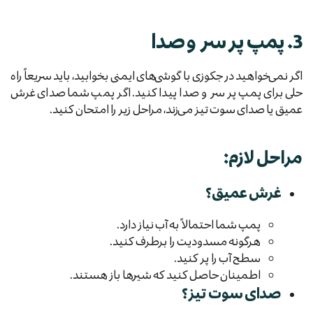
3. پمپ پر سر و صدا
اگر نمی‌خواهید در جکوزی با گوشی‌های ایمنی بخوابید، باید سریعاً راه
حلی برای پمپ پر سر و صدا پیدا کنید. اگر پمپ شما صدای غرش
عمیق یا صدای سوت تیز می‌زند، مراحل زیر را امتحان کنید.
مراحل لازم:
غرش عمیق؟
پمپ شما احتمالاً به آب نیاز دارد.
هرگونه مسدودیت را برطرف کنید.
سطح آب را پر کنید.
اطمینان حاصل کنید که شیرها باز هستند.
صدای سوت تیز؟