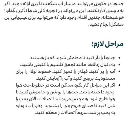
جت‌ها در جکوزی می‌توانند ماساژ آب شگفت‌انگیزی ارائه دهند. اگر
به درستی کار نکنند، این می‌تواند بر تجربه کلی شما تأثیر بگذارد!
خوشبختانه، چندین اقدام وجود دارد که می‌توانید برای عیب‌یابی این
مشکل انجام دهید.
مراحل لازم:
جت‌ها را باز کنید تا مطمئن شوید که باز هستند.
به دنبال زباله‌ها، مانند تجمع کلسیم یا کثیفی باشید.
آب را پر کنید، فیلتر را تمیز کنید، خطوط لوله را برای
مسدودیت بررسی کنید و آب را آزمایش کنید.
اگر این مراحل کار نکرد، ممکن است در خطوط جت هوا
وجود داشته باشد. جت‌ها را روشن و خاموش کنید تا
هوا خارج شود. همچنین می‌توانید اتصالات بالای پمپ را
شل کنید تا صدای خروج هوا را بشنوید. وقتی آب دوباره
به پمپ پر شد، سریعاً اتصالات را محکم کنید.