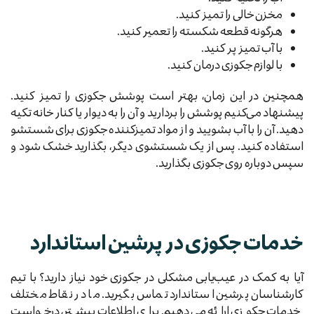
مخزن خالی را تمیز کنید.
هرگونه قطعه شکسته را تعمیر کنید.
با آب تمیز پر کنید.
با لوازم جکوزی درمان کنید.
همچنین در این زمان، بهتر است پوشش جکوزی را تمیز کنید.
پیشنهاد می‌کنیم پوشش را بردارید و آن را به دیوار یا کنار خانه تکیه
دهید. آن را با آب بشویید و از مواد تمیزکننده جکوزی برای شستشو
استفاده کنید. پس از یک شستشوی دیگر، بگذارید خشک شود و
سپس دوباره روی جکوزی بگذارید.
خدمات جکوزی در پرشین استاندارد
آیا به کمک در عیب‌یابی مشکلی در جکوزی خود نیاز دارید؟ با تیم
کارشناسان پرشین استاندارد تماس بگیرید. ما در نقاط مختلف
خدمات جکوزی ارائه می‌دهیم. برای اطلاعات بیشتر، درخواست