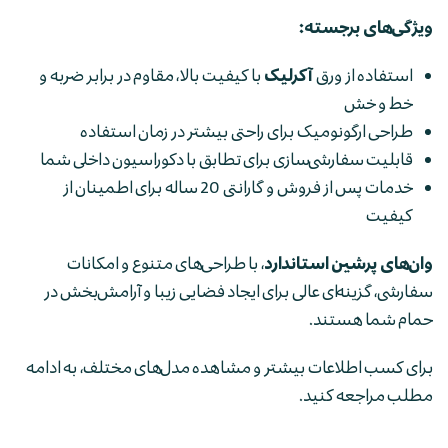
ویژگی‌های برجسته:
استفاده از ورق
آکرلیک
با کیفیت بالا، مقاوم در برابر ضربه و
خط و خش
طراحی ارگونومیک برای راحتی بیشتر در زمان استفاده
قابلیت سفارشی‌سازی برای تطابق با دکوراسیون داخلی شما
خدمات پس از فروش و گارانتی 20 ساله برای اطمینان از
کیفیت
وان‌های پرشین استاندارد
، با طراحی‌های متنوع و امکانات
سفارشی، گزینه‌ای عالی برای ایجاد فضایی زیبا و آرامش‌بخش در
حمام شما هستند.
برای کسب اطلاعات بیشتر و مشاهده مدل‌های مختلف، به ادامه
مطلب مراجعه کنید.