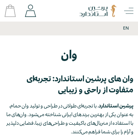
EN
وان
وان های پرشین استاندارد: تجربه‌ای
متفاوت از راحتی و زیبایی
پرشین استاندارد
، با تجربه‌ای طولانی در طراحی و تولید وان حمام،
به عنوان یکی از بهترین برندهای ایرانی شناخته می‌شود. وان‌های ما
با استفاده از متریال‌های باکیفیت و طراحی‌های زیبا، فضایی دلپذیر
و آرام را برای شما فراهم می‌کنند.