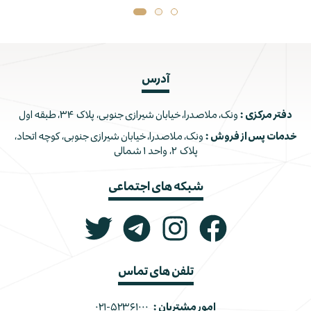
آدرس
دفتر مرکزی :
ونک، ملاصدرا، خیابان شیرازی جنوبی، پلاک ۳۴، طبقه اول
خدمات پس از فروش :
ونک، ملاصدرا، خیابان شیرازی جنوبی، کوچه اتحاد،
پلاک ۲، واحد ۱ شمالی
شبکه های اجتماعی
تلفن های تماس
امور مشتریان :
۰۲۱-۵۲۳۶۱۰۰۰