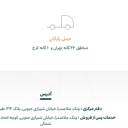
حمل رایگان
مناطق ۲۲ گانه تهران و ۱۰ گانه کرج
آدرس
دفتر مرکزی :
ونک، ملاصدرا، خیابان شیرازی جنوبی، پلاک ۳۴، طبقه اول
خدمات پس از فروش :
شمالی