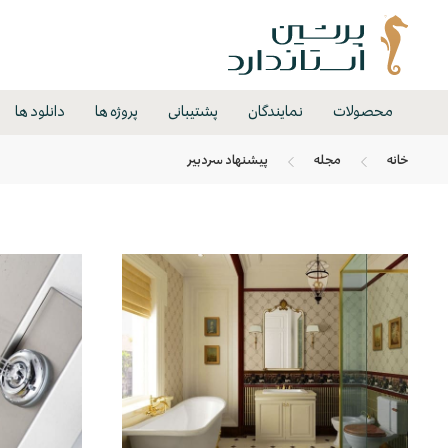
محصولات
نمایندگان
پشتیبانی
پروژه ها
دانلود ها
خانه
مجله
پیشنهاد سردبیر