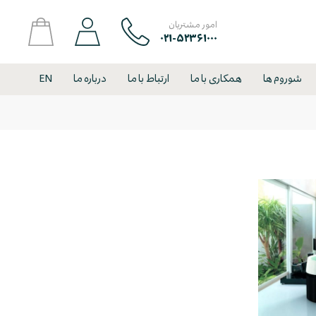
امور مشتریان
۰۲۱-۵۲۳۶۱۰۰۰
شوروم ها
همکاری با ما
ارتباط با ما
درباره ما
EN