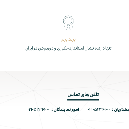
برند برتر
تنها دارنده نشان استاندارد جکوزی و دوردوشی در ایران
تلفن های تماس
مشتریان :
۰۲۱-۵۲۳۶۱۰۰۰
امور نمایندگان :
۰۲۱-۵۲۳۶۱۰۰۰