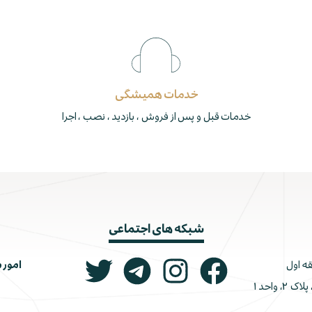
خدمات همیشگی
خدمات قبل و پس از فروش ، بازدید ، نصب ، اجرا
شبکه های اجتماعی
امور 
ونک، ملاصدرا، خیابان شیرازی جنوبی، کوچه اتحاد، پلاک ۲، واحد ۱