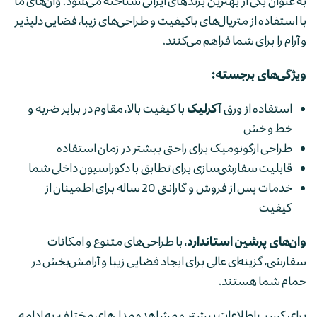
به عنوان یکی از بهترین برندهای ایرانی شناخته می‌شود. وان‌های ما
با استفاده از متریال‌های باکیفیت و طراحی‌های زیبا، فضایی دلپذیر
و آرام را برای شما فراهم می‌کنند.
ویژگی‌های برجسته:
استفاده از ورق
آکرلیک
با کیفیت بالا، مقاوم در برابر ضربه و
خط و خش
طراحی ارگونومیک برای راحتی بیشتر در زمان استفاده
قابلیت سفارشی‌سازی برای تطابق با دکوراسیون داخلی شما
خدمات پس از فروش و گارانتی 20 ساله برای اطمینان از
کیفیت
وان‌های پرشین استاندارد
، با طراحی‌های متنوع و امکانات
سفارشی، گزینه‌ای عالی برای ایجاد فضایی زیبا و آرامش‌بخش در
حمام شما هستند.
برای کسب اطلاعات بیشتر و مشاهده مدل‌های مختلف، به ادامه