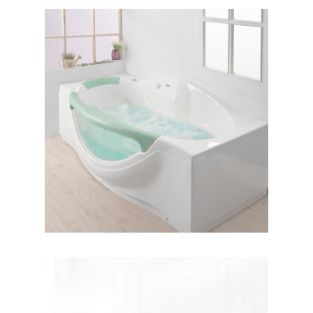
وان کیانا