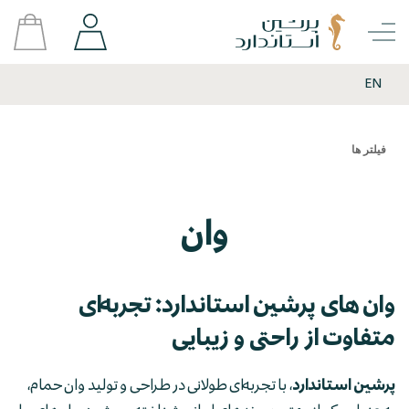
EN
فیلتر ها
وان
وان های پرشین استاندارد: تجربه‌ای
متفاوت از راحتی و زیبایی
پرشین استاندارد
، با تجربه‌ای طولانی در طراحی و تولید وان حمام،