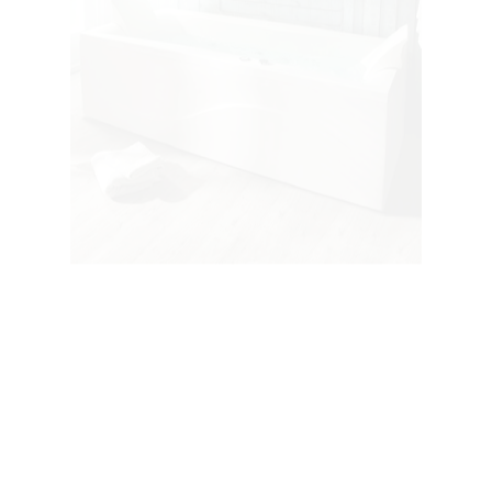
رامانا ۱۴۰
رامانا ۱۵۰