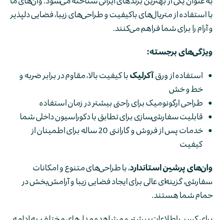
به عنوان یکی از بهترین برندهای ایرانی شناخته می‌شود. وان‌های ما
با استفاده از متریال‌های باکیفیت و طراحی‌های زیبا، فضایی دلپذیر
و آرام را برای شما فراهم می‌کنند.
ویژگی‌های برجسته:
استفاده از ورق
آکرلیک
با کیفیت بالا، مقاوم در برابر ضربه و
خط و خش
طراحی ارگونومیک برای راحتی بیشتر در زمان استفاده
قابلیت سفارشی‌سازی برای تطابق با دکوراسیون داخلی شما
خدمات پس از فروش و گارانتی 20 ساله برای اطمینان از
کیفیت
وان‌های پرشین استاندارد
، با طراحی‌های متنوع و امکانات
سفارشی، گزینه‌ای عالی برای ایجاد فضایی زیبا و آرامش‌بخش در
حمام شما هستند.
برای کسب اطلاعات بیشتر و مشاهده مدل‌های مختلف، به ادامه