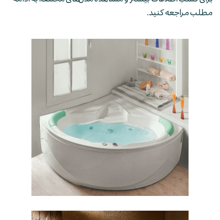
مطلب مراجعه کنید.
وان شاریس