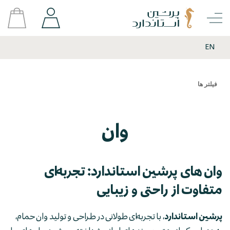
EN
فیلتر ها
وان
وان های پرشین استاندارد: تجربه‌ای
متفاوت از راحتی و زیبایی
پرشین استاندارد
، با تجربه‌ای طولانی در طراحی و تولید وان حمام،