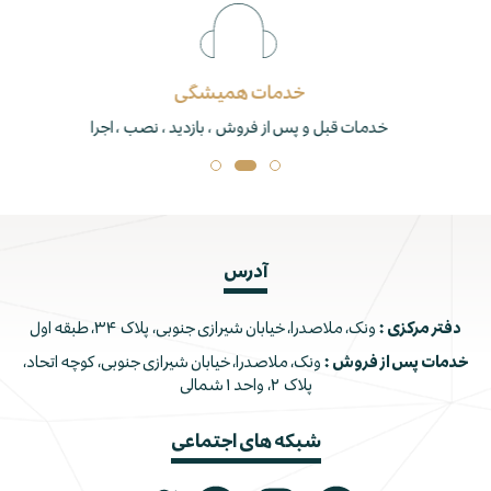
خدمات همیشگی
خدمات قبل و پس از فروش ، بازدید ، نصب ، اجرا
آدرس
دفتر مرکزی :
ونک، ملاصدرا، خیابان شیرازی جنوبی، پلاک ۳۴، طبقه اول
خدمات پس از فروش :
ونک، ملاصدرا، خیابان شیرازی جنوبی، کوچه اتحاد،
پلاک ۲، واحد ۱ شمالی
شبکه های اجتماعی