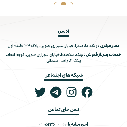
آدرس
دفتر مرکزی :
ونک، ملاصدرا، خیابان شیرازی جنوبی، پلاک ۳۴، طبقه اول
خدمات پس از فروش :
ونک، ملاصدرا، خیابان شیرازی جنوبی، کوچه اتحاد،
پلاک ۲، واحد ۱ شمالی
شبکه های اجتماعی
تلفن های تماس
امور مشتریان :
۰۲۱-۵۲۳۶۱۰۰۰