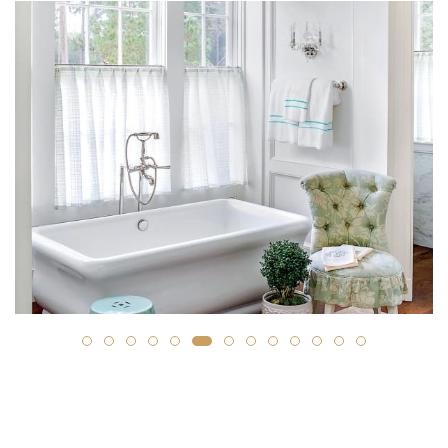
همه ما می‌دانیم که چقدر آسان می‌توان چیزی را در یک کابینت
حمام گذاشت، زیرا هیچ فضایی برای آن در هیچ جای دیگری در
خانه وجود ندارد ...
بیشتر
←