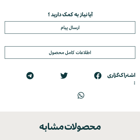
آیا نیاز به کمک دارید ؟
ارسال پیام
اطلاعات کامل محصول
اشتراک‌گزاری
:
محصولات مشابه