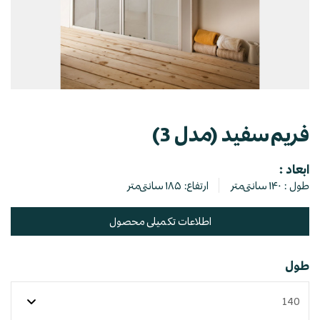
فريم سفيد (مدل 3)
ابعاد :
طول : ۱۴۰ سانتی‌متر
ارتفاع: ۱۸۵ سانتی‌متر
اطلاعات تکمیلی محصول
طول