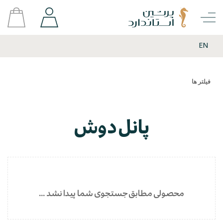
EN
فیلتر ها
پانل دوش
محصولی مطابق جستجوی شما پیدا نشد ...