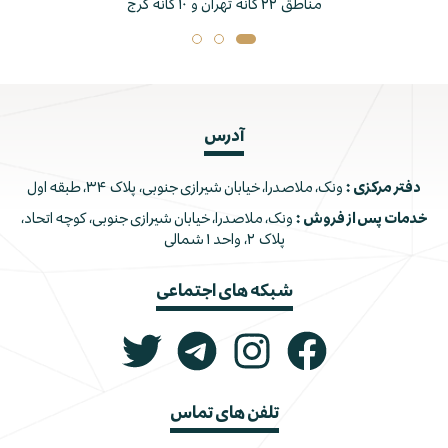
خدمات قبل و پس از فروش ، 
آدرس
دفتر مرکزی :
ونک، ملاصدرا، خیابان شیرازی جنوبی، پلاک ۳۴، طبقه اول
خدمات پس از فروش :
ونک، ملاصدرا، خیابان شیرازی جنوبی، کوچه اتحاد،
پلاک ۲، واحد ۱ شمالی
شبکه های اجتماعی
تلفن های تماس