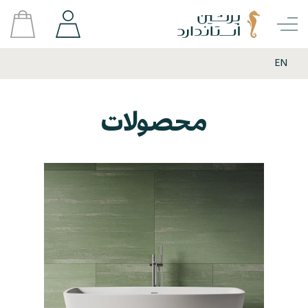
EN
محصولات