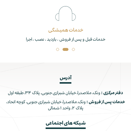
خدمات همیشگی
خدمات قبل و پس از فروش ، بازدید ، نصب ، اجرا
آدرس
دفتر مرکزی :
ونک، ملاصدرا، خیابان شیرازی جنوبی، پلاک ۳۴، طبقه اول
خدمات پس از فروش :
ونک، ملاصدرا، خیابان شیرازی جنوبی، کوچه اتحاد،
پلاک ۲، واحد ۱ شمالی
شبکه های اجتماعی