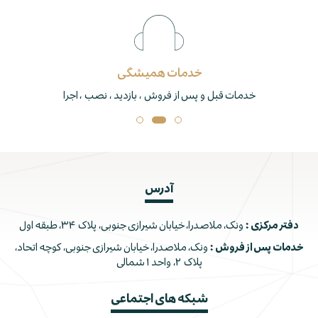
خدمات همیشگی
خدمات قبل و پس از فروش ، بازدید ، نصب ، اجرا
آدرس
دفتر مرکزی :
ونک، ملاصدرا، خیابان شیرازی جنوبی، پلاک ۳۴، طبقه اول
خدمات پس از فروش :
ونک، ملاصدرا، خیابان شیرازی جنوبی، کوچه اتحاد،
پلاک ۲، واحد ۱ شمالی
شبکه های اجتماعی