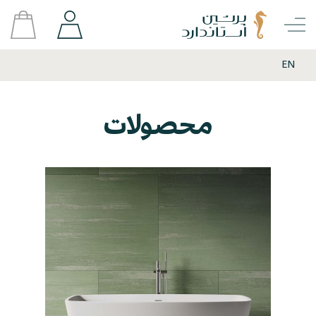
EN
محصولات