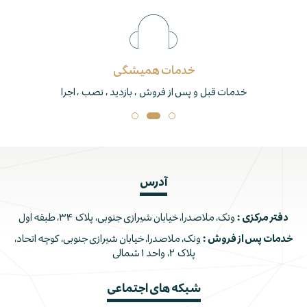
خدمات همیشگی
خدمات قبل و پس از فروش ، بازدید ، نصب ، اجرا
آدرس
دفتر مرکزی :
ونک، ملاصدرا، خیابان شیرازی جنوبی، پلاک ۳۴، طبقه اول
خدمات پس از فروش :
ونک، ملاصدرا، خیابان شیرازی جنوبی، کوچه اتحاد،
پلاک ۲، واحد ۱ شمالی
شبکه های اجتماعی