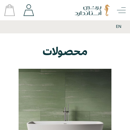
EN
محصولات