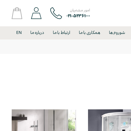
امور مشتریان
۰۲۱-۵۲۳۶۱۰۰۰
شوروم ها
همکاری با ما
ارتباط با ما
درباره ما
EN