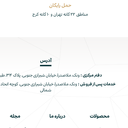
حمل رایگان
مناطق ۲۲ گانه تهران و ۱۰ گانه کرج
آدرس
دفتر مرکزی :
ونک، ملاصدرا، خیابان شیرازی جنوبی، پلاک ۳۴، طبقه اول
خدمات پس از فروش :
شمالی
محصولات
درباره ما
مجله