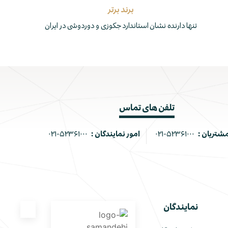
برند برتر
تنها دارنده نشان استاندارد جکوزی و دوردوشی در ایران
تلفن های تماس
مشتریان :
۰۲۱-۵۲۳۶۱۰۰۰
امور نمایندگان :
۰۲۱-۵۲۳۶۱۰۰۰
نمایندگان