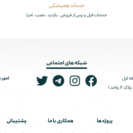
خدمات همیشگی
خدمات قبل و پس از فروش ، بازدید ، نصب ، اجرا
شبکه های اجتماعی
امور 
ونک، ملاصدرا، خیابان شیرازی جنوبی، کوچه اتحاد، پلاک ۲، واحد ۱
پروژه ها
همکاری با ما
پشتیبانی