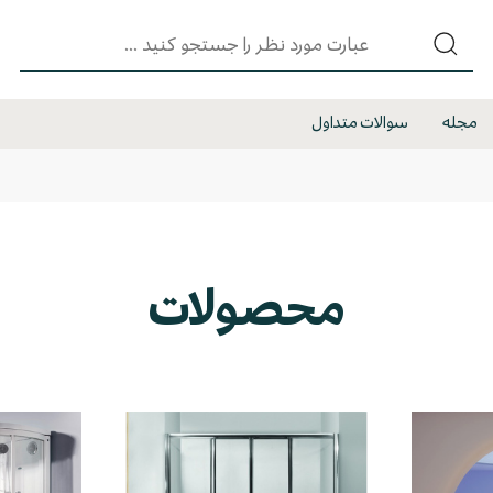
مجله
سوالات متداول
محصولات