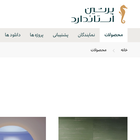
محصولات
نمایندگان
پشتیبانی
پروژه ها
دانلود ها
خانه
محصولات