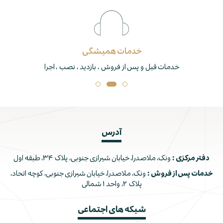
خدمات همیشگی
خدمات قبل و پس از فروش ، بازدید ، نصب ، اجرا
آدرس
دفتر مرکزی :
ونک، ملاصدرا، خیابان شیرازی جنوبی، پلاک ۳۴، طبقه اول
خدمات پس از فروش :
ونک، ملاصدرا، خیابان شیرازی جنوبی، کوچه اتحاد،
پلاک ۲، واحد ۱ شمالی
شبکه های اجتماعی