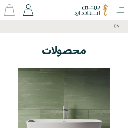
EN
محصولات