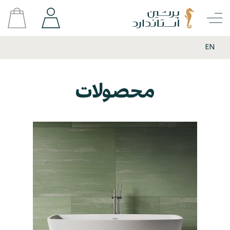
EN
محصولات