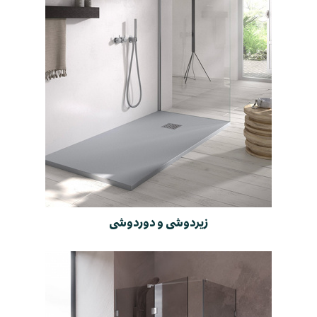
زیردوشی و دوردوشی