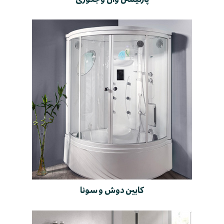
کابین دوش و سونا