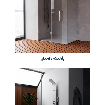
پارتیشن زمینی