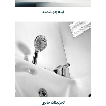
آینه هوشمند
تجهیزات جانبی