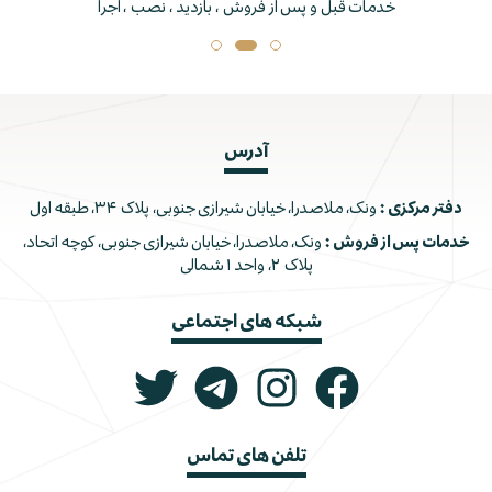
خدمات قبل و پس از فروش ، بازدید ، نصب ، اجرا
آدرس
دفتر مرکزی :
ونک، ملاصدرا، خیابان شیرازی جنوبی، پلاک ۳۴، طبقه اول
خدمات پس از فروش :
ونک، ملاصدرا، خیابان شیرازی جنوبی، کوچه اتحاد،
پلاک ۲، واحد ۱ شمالی
شبکه های اجتماعی
تلفن های تماس