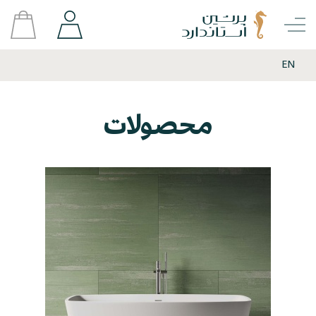
EN
محصولات