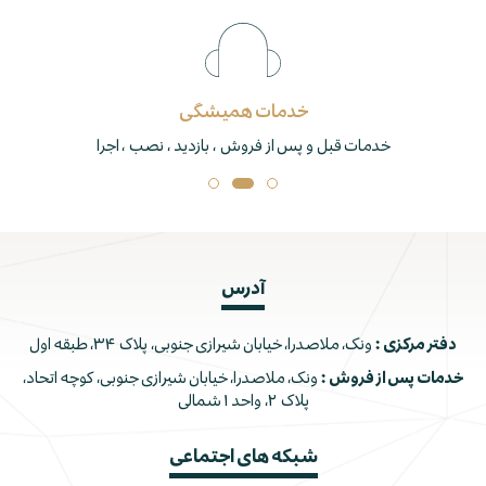
خدمات همیشگی
خدمات قبل و پس از فروش ، بازدید ، نصب ، اجرا
آدرس
دفتر مرکزی :
ونک، ملاصدرا، خیابان شیرازی جنوبی، پلاک ۳۴، طبقه اول
خدمات پس از فروش :
ونک، ملاصدرا، خیابان شیرازی جنوبی، کوچه اتحاد،
پلاک ۲، واحد ۱ شمالی
شبکه های اجتماعی