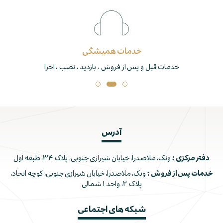
خدمات همیشگی
خدمات قبل و پس از فروش ، بازدید ، نصب ، اجرا
آدرس
دفتر مرکزی :
ونک، ملاصدرا، خیابان شیرازی جنوبی، پلاک ۳۴، طبقه اول
خدمات پس از فروش :
ونک، ملاصدرا، خیابان شیرازی جنوبی، کوچه اتحاد،
پلاک ۲، واحد ۱ شمالی
شبکه های اجتماعی