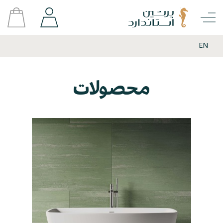
EN
محصولات