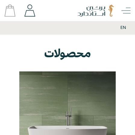
EN
محصولات