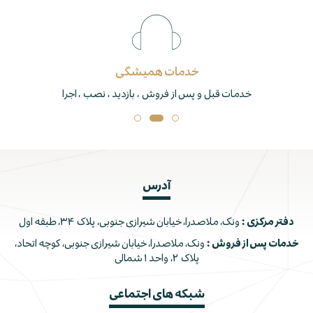
خدمات همیشگی
خدمات قبل و پس از فروش ، بازدید ، نصب ، اجرا
آدرس
دفتر مرکزی :
ونک، ملاصدرا، خیابان شیرازی جنوبی، پلاک ۳۴، طبقه اول
خدمات پس از فروش :
ونک، ملاصدرا، خیابان شیرازی جنوبی، کوچه اتحاد،
پلاک ۲، واحد ۱ شمالی
شبکه های اجتماعی