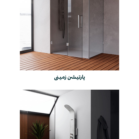
پارتیشن زمینی