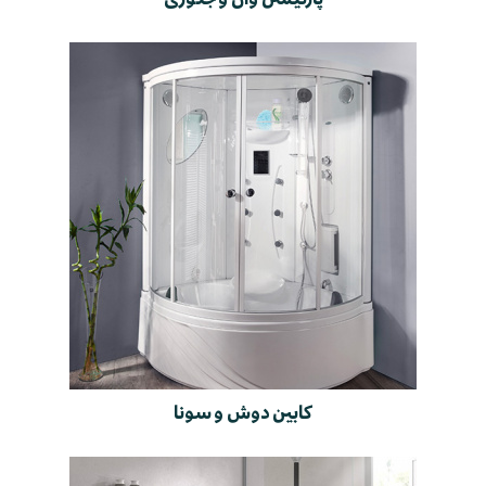
کابین دوش و سونا