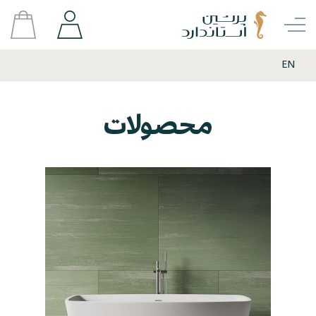
EN
محصولات