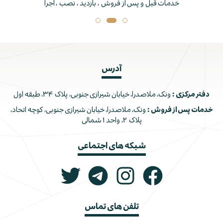
خدمات قبل و پس از فروش ، بازدید ، نصب ، اجرا
آدرس
دفتر مرکزی :
ونک، ملاصدرا، خیابان شیرازی جنوبی، پلاک ۳۴، طبقه اول
خدمات پس از فروش :
ونک، ملاصدرا، خیابان شیرازی جنوبی، کوچه اتحاد،
پلاک ۲، واحد ۱ شمالی
شبکه های اجتماعی
تلفن های تماس