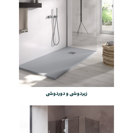
زیردوشی و دوردوشی