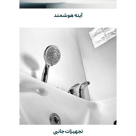
آینه هوشمند
تجهیزات جانبی