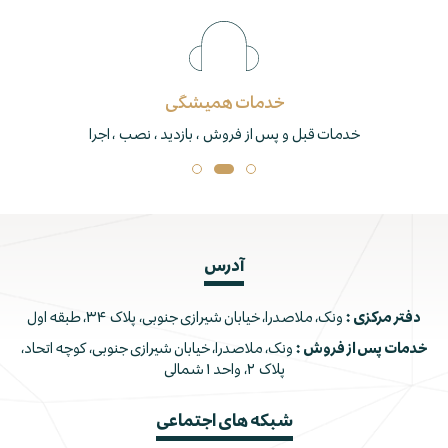
خدمات همیشگی
خدمات قبل و پس از فروش ، بازدید ، نصب ، اجرا
آدرس
دفتر مرکزی :
ونک، ملاصدرا، خیابان شیرازی جنوبی، پلاک ۳۴، طبقه اول
خدمات پس از فروش :
ونک، ملاصدرا، خیابان شیرازی جنوبی، کوچه اتحاد،
پلاک ۲، واحد ۱ شمالی
شبکه های اجتماعی