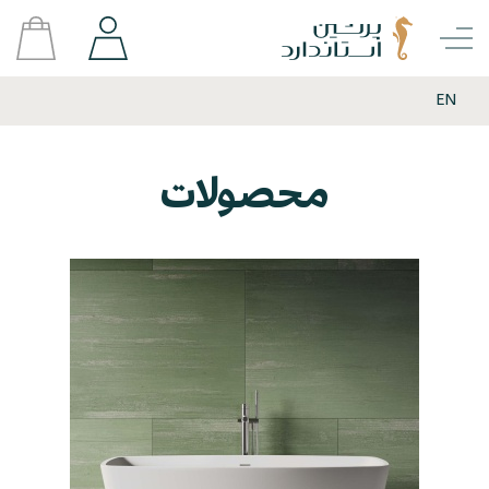
EN
محصولات