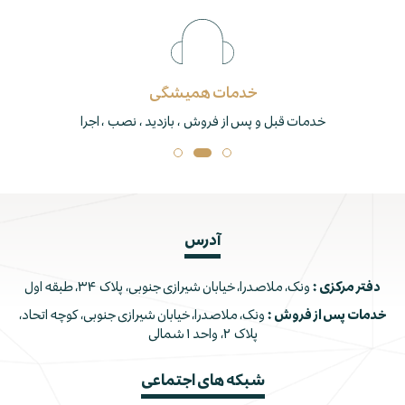
خدمات همیشگی
خدمات قبل و پس از فروش ، بازدید ، نصب ، اجرا
آدرس
دفتر مرکزی :
ونک، ملاصدرا، خیابان شیرازی جنوبی، پلاک ۳۴، طبقه اول
خدمات پس از فروش :
ونک، ملاصدرا، خیابان شیرازی جنوبی، کوچه اتحاد،
پلاک ۲، واحد ۱ شمالی
شبکه های اجتماعی