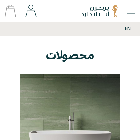
EN
محصولات