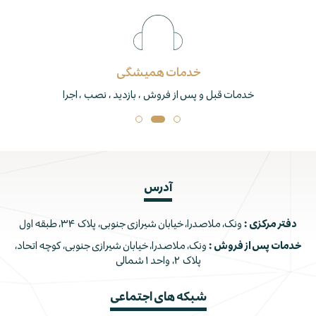
خدمات همیشگی
خدمات قبل و پس از فروش ، بازدید ، نصب ، اجرا
آدرس
دفتر مرکزی :
ونک، ملاصدرا، خیابان شیرازی جنوبی، پلاک ۳۴، طبقه اول
خدمات پس از فروش :
ونک، ملاصدرا، خیابان شیرازی جنوبی، کوچه اتحاد،
پلاک ۲، واحد ۱ شمالی
شبکه های اجتماعی