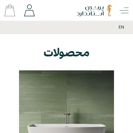
EN
محصولات