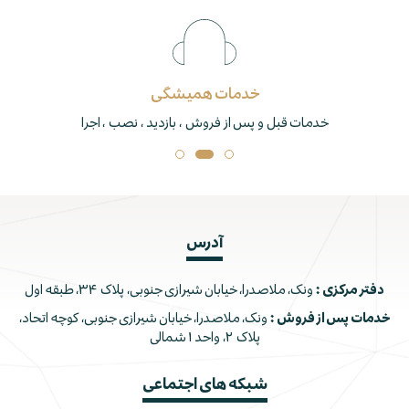
خدمات همیشگی
خدمات قبل و پس از فروش ، بازدید ، نصب ، اجرا
آدرس
دفتر مرکزی :
ونک، ملاصدرا، خیابان شیرازی جنوبی، پلاک ۳۴، طبقه اول
خدمات پس از فروش :
ونک، ملاصدرا، خیابان شیرازی جنوبی، کوچه اتحاد،
پلاک ۲، واحد ۱ شمالی
شبکه های اجتماعی