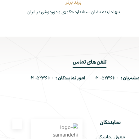
برند برتر
تنها دارنده نشان استاندارد جکوزی و دوردوشی در ایران
تلفن های تماس
مشتریان :
۰۲۱-۵۲۳۶۱۰۰۰
امور نمایندگان :
۰۲۱-۵۲۳۶۱۰۰۰
نمایندگان
معرفی نمایندگان