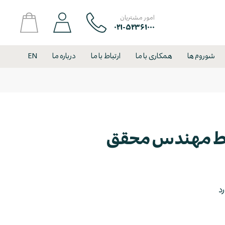
امور مشتریان
۰۲۱-۵۲۳۶۱۰۰۰
شوروم ها
همکاری با ما
ارتباط با ما
درباره ما
EN
د