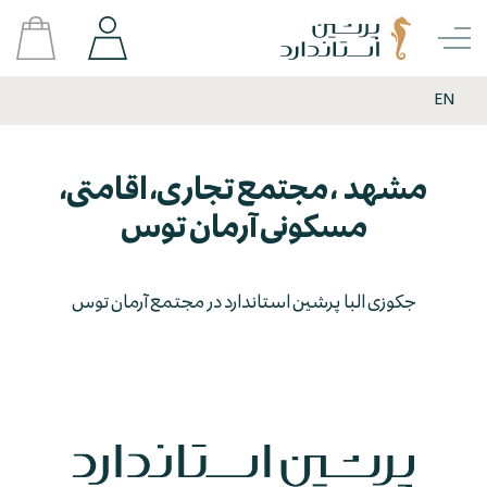
EN
مشهد ، مجتمع تجاری، اقامتی،
مسکونی آرمان توس
جکوزی البا پرشین استاندارد در مجتمع آرمان توس