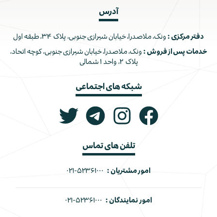
آدرس
دفتر مرکزی :
ونک، ملاصدرا، خیابان شیرازی جنوبی، پلاک ۳۴، طبقه اول
خدمات پس از فروش :
ونک، ملاصدرا، خیابان شیرازی جنوبی، کوچه اتحاد،
پلاک ۲، واحد ۱ شمالی
شبکه های اجتماعی
تلفن های تماس
امور مشتریان :
۰۲۱-۵۲۳۶۱۰۰۰
امور نمایندگان :
۰۲۱-۵۲۳۶۱۰۰۰