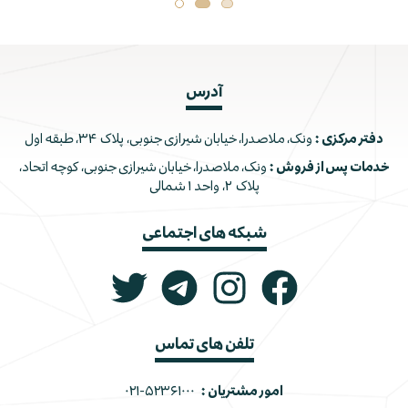
آدرس
دفتر مرکزی :
ونک، ملاصدرا، خیابان شیرازی جنوبی، پلاک ۳۴، طبقه اول
خدمات پس از فروش :
ونک، ملاصدرا، خیابان شیرازی جنوبی، کوچه اتحاد،
پلاک ۲، واحد ۱ شمالی
شبکه های اجتماعی
تلفن های تماس
امور مشتریان :
۰۲۱-۵۲۳۶۱۰۰۰