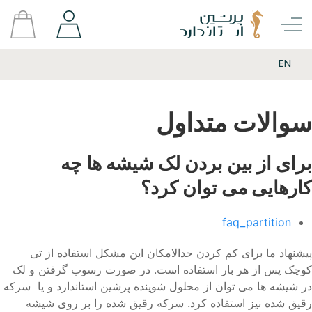
EN
سوالات متداول
برای از بین بردن لک شیشه ها چه
کارهایی می توان کرد؟
faq_partition
پیشنهاد ما برای کم کردن حدالامکان این مشکل استفاده از تی
کوچک پس از هر بار استفاده است. در صورت رسوب گرفتن و لک
در شیشه ها می توان از محلول شوینده پرشین استاندارد و یا سرکه
رقیق شده نیز استفاده کرد. سرکه رقیق شده را بر روی شیشه