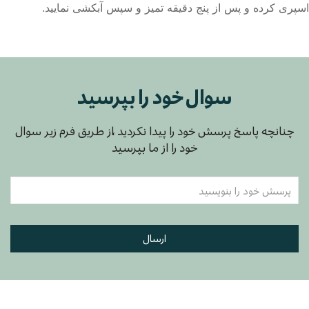
اسپری کرده و پس از پنج دقیقه تمیز و سپس آبکشی نمایید.
سوال خود را بپرسید
چنانچه پاسخ پرسش خود را پیدا نکردید ،از طریق فرم زیر سوال
خود را از ما بپرسید
ارسال