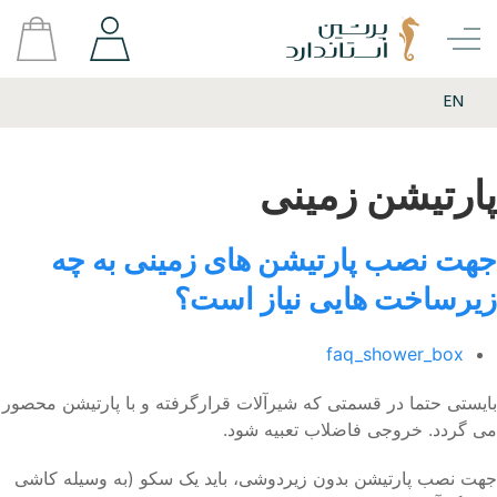
EN
پارتیشن زمینی
جهت نصب پارتیشن های زمینی به چه
زیرساخت هایی نیاز است؟
faq_shower_box
بایستی حتما در قسمتی که شیرآلات قرارگرفته و با پارتیشن محصور
می گردد. خروجی فاضلاب تعبیه شود.
جهت نصب پارتیشن بدون زیردوشی، باید یک سکو (به وسیله کاشی