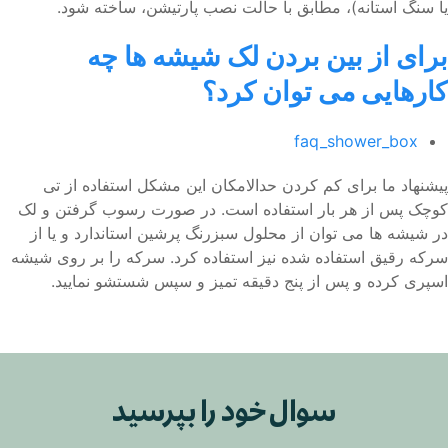
یا سنگ آستانه)، مطابق با حالت نصب پارتیشن، ساخته شود.
برای از بین بردن لک شیشه ها چه
کارهایی می توان کرد؟
faq_shower_box
پیشنهاد ما برای کم کردن حدالامکان این مشکل استفاده از تی
کوچک پس از هر بار استفاده است. در صورت رسوب گرفتن و لک
در شیشه ها می توان از محلول سبزرنگ پرشین استاندارد و یا از
سرکه رقیق استفاده شده نیز استفاده کرد. سرکه را بر روی شیشه
اسپری کرده و پس از پنج دقیقه تمیز و سپس شستشو نمایید.
سوال خود را بپرسید