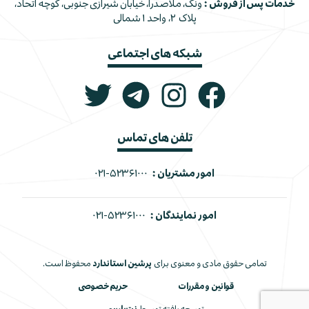
خدمات پس از فروش :
ونک، ملاصدرا، خیابان شیرازی جنوبی، کوچه اتحاد،
پلاک ۲، واحد ۱ شمالی
شبکه های اجتماعی
تلفن های تماس
امور مشتریان :
۰۲۱-۵۲۳۶۱۰۰۰
امور نمایندگان :
۰۲۱-۵۲۳۶۱۰۰۰
تمامی حقوق مادی و معنوی برای
پرشین استاندارد
محفوظ است.
قوانین و مقررات
حریم خصوصی
توسعه یافته توسط
نت‌پارسی