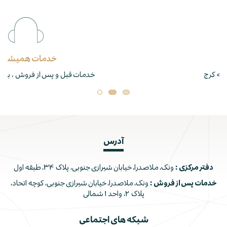
خدمات همیشگی
خدمات قبل و پس از فروش ، بازدید ، نصب ، اجرا
آدرس
دفتر مرکزی :
ونک، ملاصدرا، خیابان شیرازی جنوبی، پلاک ۳۴، طبقه اول
خدمات پس از فروش :
ونک، ملاصدرا، خیابان شیرازی جنوبی، کوچه اتحاد،
پلاک ۲، واحد ۱ شمالی
شبکه های اجتماعی