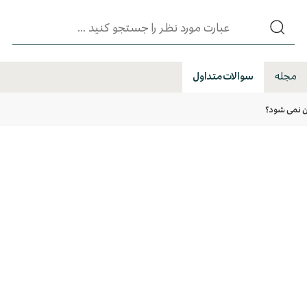
مجله
سوالات متداول
ن نمی شود؟