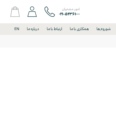
امور مشتریان
۰۲۱-۵۲۳۶۱۰۰۰
شوروم ها
همکاری با ما
ارتباط با ما
درباره ما
EN