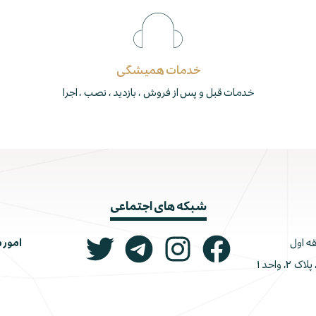
خدمات همیشگی
خدمات قبل و پس از فروش ، بازدید ، نصب ، اجرا
شبکه های اجتماعی
امور 
ونک، ملاصدرا، خیابان شیرازی جنوبی، کوچه اتحاد، پلاک ۲، واحد ۱