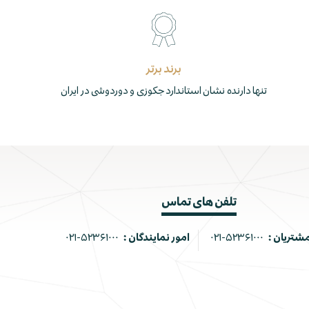
برند برتر
تنها دارنده نشان استاندارد جکوزی و دوردوشی در ایران
تلفن های تماس
مشتریان :
۰۲۱-۵۲۳۶۱۰۰۰
امور نمایندگان :
۰۲۱-۵۲۳۶۱۰۰۰