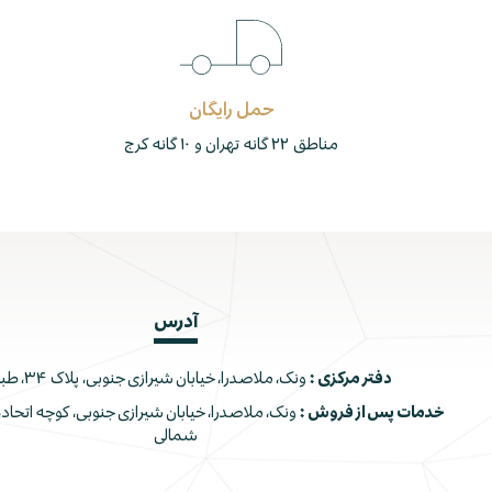
حمل رایگان
مناطق ۲۲ گانه تهران و ۱۰ گانه کرج
آدرس
دفتر مرکزی :
ونک، ملاصدرا، خیابان شیرازی جنوبی، پلاک ۳۴، طبقه اول
خدمات پس از فروش :
شمالی