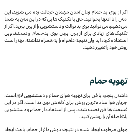
اگر از بوی بد حمام زمان آمدن مهمان خجالت زده می شوید، این
متن را تا انتها بخوانید. حتی با تکنیک هایی که در این متن به شما
می دهیم، می توانید بوی بد توالت و دستشویی را از بین ببرید. اگر از
تکنیک های زیادی برای از بین بردن بوی بد حمام و دستشویی
استفاده کرده اید ولی نتیجه دلخواه را به همراه نداشته، بهتر است
روش خود را تغییر دهید.
تهویه حمام
داشتن پنجره یا فن برای تهویه هوای حمام و دستشویی لازم است.
جریان هوا ساده ترین روش برای کاهش بوی بد است. اگر در این
قسمت ها فن نصب شده، پس از استفاده از حمام و دستشویی
بلافاصله آن را روشن کنید.
هوای مرطوب ایجاد شده در نتیجه دوش داغ از حمام، باعث ایجاد