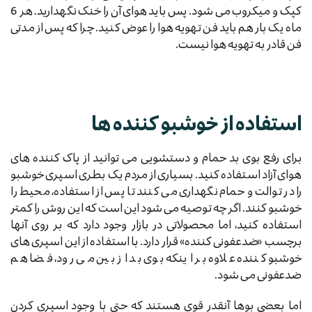
کپک و میکروب می شود. پس باید هوای آن را خنک نگهدارید. هر 6
ماه یک بار هم باید فن تهویه هوا را عوض کنید. چرا که پس از مدتی
فن قادر به تهویه هوا نیست.
استفاده از خوشبو کننده ها
برای رفع بوی بد حمام و دستشویی می توانید از پاک کننده های
هوای آزاد استفاده کنید. بسیاری از مردم یک بطری اسپری خوشبو
را در توالت و حمام نگهداری می کنند تا پس از استفاده، محیط را
خوشبو کنند. اگر چه توصیه می شود این است که این روش را کمتر
استفاده کنید، اما محصولاتی در بازار وجود دارد که بر روی آنها
برچسب «ضدعفونی کننده» قرار دارد. با استفاده از این اسپری های
خوشبو کننده علاوه بر اینکه بوی بد از بین می رود، فضا هم
ضدعفونی می شود.
اما بعضی بوها آنقدر قوی هستند که حتی با وجود اسپری کردن