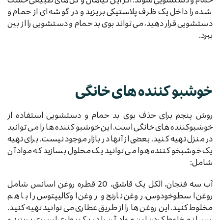
شده را داخل یک ظرف پلاستیکی بریزید و در گوشه ای از حمام و
دستشویی قرار دهید، می تواند بوی بد حمام و دستشویی را از بین
ببرد.
خوشبو کننده های خانگی
روش پنجم برای حذف بوی بد حمام و دستشویی استفاده از
خوشبوکننده های خانگی است. این خوشبو کننده ها را می توانید
در منزل تهیه کنید. بعضی از آنها در بازار موجود نیست. برای تهیه
یک خوشبخو کننده هوا می توانید یک محلول بسازید که مواد آن
شامل:
آب سه فنجان، الکل یک قاشق، 20 قطره روغن اسانس شامل
روغن اسطوخودوس، روغن نارنج و روغن اوکالیپتوس را با هم
مخلوط کنید. این روغن ها را از طریق عطاری می توانید تهیه کنید.
پس از مخلوط کردن این مواد، آن را در یک بطری اسپری بریزید و