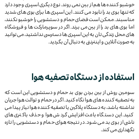
خوشبو کننده ها هم از بین نمی روند. نوع دیگری اسپری وجود دارد
که تنها بوی بد را نابود می کنند. این اسپری ها برای بوی های شدید
مناسبند. ممکن است فضای حمام و دستشویی را خوشبو نکنند،
اما بوی های بد را از بین می برند. اگر در سوپرمارکت ها و فروشگاه
های محل زندگی تان به این اسپری ها دسترسی نداشتید، می توانید
به صورت آنلاین و اینترنتی به دنبال آن بگردید.
استفاده از دستگاه تصفیه هوا
سومین روش از بین بردن بوی بد حمام و دستشویی این است که
به تصفیه کننده های هوا نگاه کنید. اگر در حمام و توالت هوا جریان
نداشته باشد، به دستگاه پلاگین یا تصفیه کننده هوا نیاز پیدا می
کنید. این دستگاه باعث افزایش گردش هوا و حذف باکتری های
ناشی از بوی بد می شود. در نتیجه هوای حمام و دستشویی را تازه
نگهداری می کند.