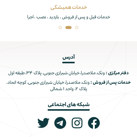
خدمات همیشگی
خدمات قبل و پس از فروش ، بازدید ، نصب ، اجرا
آدرس
دفتر مرکزی :
ونک، ملاصدرا، خیابان شیرازی جنوبی، پلاک ۳۴، طبقه اول
خدمات پس از فروش :
ونک، ملاصدرا، خیابان شیرازی جنوبی، کوچه اتحاد،
پلاک ۲، واحد ۱ شمالی
شبکه های اجتماعی