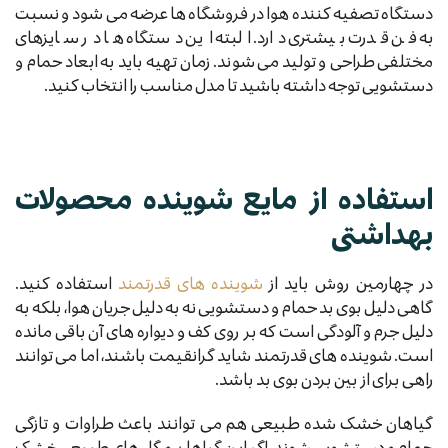
دستگاه تصفیه کننده هوا در فروشگاه ها عرضه می شود و نسبت
به فن قدرت بیشتری دارد. البته این دستگاه ها در سایزهای
مختلفی طراحی و تولید می شوند. زمان تهیه باید به ابعاد حمام و
دستشویی توجه داشته باشید تا مدل مناسب را انتخاب کنید.
استفاده از مایع شوینده محصولات
بهداشتی
در چهارمین روش باید از
شوینده های قدرتمند
استفاده کنید.
گاهی دلیل بوی بد حمام و دستشویی نه به دلیل جریان هوا، بلکه به
دلیل جرم و آلودگی است که بر روی کف و دیواره های آن باقی مانده
است. شوینده های قدرتمند شاید گرانقیمت باشند، اما می توانند
راهی برای از بین بردن بوی بد باشد.
گیاهان خشک شده طبیعی هم می توانند باعث طراوات و تازگی
حمام و دستشویی شوند. اگر این گیاهان و گل های طبیعی خشک