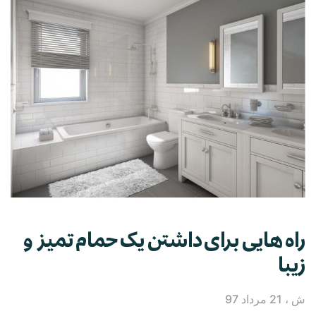
راه‌ هایی برای داشتن یک حمام تمیز و
زیبا
ش ، 21 مرداد 97