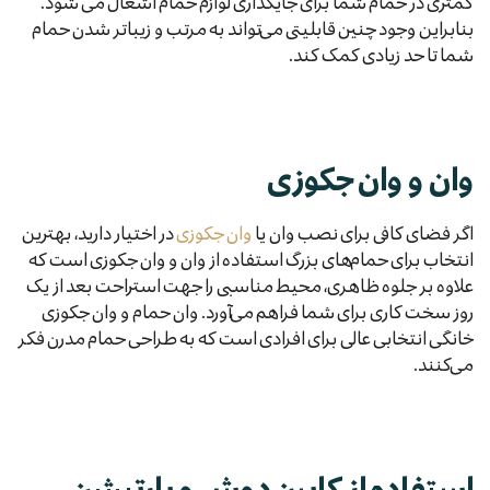
کمتری در حمام شما برای جایگذاری لوازم حمام اشغال می شود.
بنابراین وجود چنین قابلیتی می‌تواند به مرتب و زیباتر شدن حمام
شما تا حد زیادی کمک کند.
وان و وان جکوزی
اگر فضای کافی برای نصب وان یا
وان جکوزی
در اختیار دارید، بهترین
انتخاب برای حمام‌های بزرگ استفاده از وان و وان جکوزی است که
علاوه بر جلوه ظاهری، محیط مناسبی را جهت استراحت بعد از یک
روز سخت کاری برای شما فراهم می‌آورد. وان حمام و وان جکوزی
خانگی انتخابی عالی برای افرادی است که به طراحی حمام مدرن فکر
می‌کنند.
استفاده از کابین دوش و پارتیشن