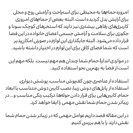
امروزه حمام‌ها به محیطی برای استراحت و آرامش روح و محلی
برای آرایش بدل گردیده است. البته بعضی از حمام‌های امروزی
کاربری‌های رفاهی بیشتری نیز دارند که استخرهای کوچک، سونا و
جکوزی برای سلامت و آرامش جسمی اعضای خانواده در این فضا
قرار داده می‌شود. البته جایگذاری این لوازم در صورتی امکان‌پذیر
است که شما فضای کافی برای این لوازم در اختیار داشته باشید.
در مواردی اندازهٔ حمام شما چندان هم مهم نیست. بلکه مهم این
است از فضا به بهترین نحو استفاده کنید.
استفاده از عناصری چون کف‌پوش مناسب، پوشش دیواری،
استفاده از پانل‌های دوش زیبا، نصب کابین دوش متناسب با ابعاد
حمام، کابین‌هایی برای قرار دادن حوله‌ها، ترکیب رنگی مناسب و... در
زیباتر شدن حمام شما نقش مهمی را ایفا خواهد کرد.
در این مقاله قصد داریم عوامل مهمی که در زیباتر شدن حمام شما
نقش دارند را با هم بررسی کنیم.