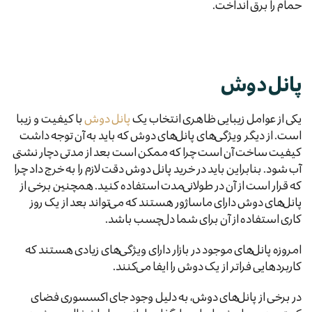
حمام را برق انداخت.
پانل دوش
یکی از عوامل زیبایی ظاهری انتخاب یک
پانل دوش
با کیفیت و زیبا
است. از دیگر ویژگی‌های پانل‌های دوش که باید به آن توجه داشت
کیفیت ساخت آن است چرا که ممکن است بعد از مدتی دچار نشتی
آب شود. بنابراین باید در خرید پانل دوش دقت لازم را به خرج داد چرا
که قرار است از آن در طولانی‌مدت استفاده کنید. همچنین برخی از
پانل‌های دوش دارای ماساژور هستند که می‌تواند بعد از یک روز
کاری استفاده از آن برای شما دل‌چسب باشد.
امروزه پانل‌های موجود در بازار دارای ویژگی‌های زیادی هستند که
کاربردهایی فراتر از یک دوش را ایفا می‌کنند.
در برخی از پانل‌های دوش، به دلیل وجود جای اکسسوری فضای