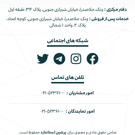
دفتر مرکزی :
ونک، ملاصدرا، خیابان شیرازی جنوبی، پلاک ۳۴، طبقه اول
خدمات پس از فروش :
ونک، ملاصدرا، خیابان شیرازی جنوبی، کوچه اتحاد،
پلاک ۲، واحد ۱ شمالی
شبکه های اجتماعی
تلفن های تماس
امور مشتریان :
۰۲۱-۵۲۳۶۱۰۰۰
امور نمایندگان :
۰۲۱-۵۲۳۶۱۰۰۰
تمامی حقوق مادی و معنوی برای
پرشین استاندارد
محفوظ است.