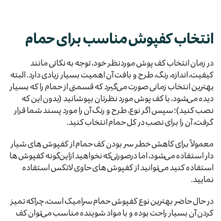
انتخاب کفپوش مناسب برای حمام
در زمان انتخاب کف پوش موردنظر خود، توجه به نکاتی مانند
کیفیت، اندازه، رنگ، طرح و بافت آن اهمیت بسیار زیادی دارد. البته
بهترین انتخاب زمانی صورت می‌گیرد که قسمتی از حمام را که بسیار
دیده می‌شود، با کف پوش مورد نظرتان بپوشانید (بدون این که
نصب کنید)؛ سپس اگر نوع، طرح و رنگ آن را مورد پسند شما قرار
گرفت، آن را برای نصب در کل حمام انتخاب کنید.
معمولاً برای کاهش خطر سر بودن کف حمام از کفپوش های شیار
دار استفاده می‌شود، اما درصورتی‌که نخواهید ازاین‌گونه کفپوش ها
استفاده کنید می‌توانید از کفپوش های حاوی لاتکس استفاده
نمایید.
در حال حاضر بهترین نوع کفپوش حمام سرامیک است، چراکه تمیز
کردن آن بسیار راحت بوده و با مواد شوینده مناسب می‌توان کف