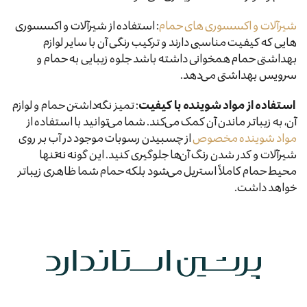
شیرآلات و اکسسوری های حمام
: استفاده از شیرآلات و اکسسوری
هایی که کیفیت مناسبی دارند و ترکیب رنگی آن با سایر لوازم
بهداشتی حمام همخوانی داشته باشد جلوه زیبایی به حمام و
سرویس بهداشتی می‌دهد.
استفاده از مواد شوینده با کیفیت
: تمیز نگه‌داشتن حمام و لوازم
آن، به زیباتر ماندن آن کمک می‌کند. شما می‌توانید با استفاده از
مواد شوینده مخصوص
از چسبیدن رسوبات موجود در آب بر روی
شیرآلات و کدر شدن رنگ آن‌ها جلوگیری کنید. این گونه نه‌تنها
محیط حمام کاملاً استریل می‌شود بلکه حمام شما ظاهری زیباتر
خواهد داشت.