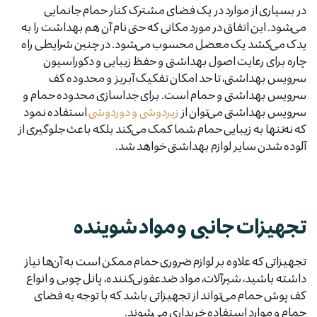
در بسیاری از موارد در یک فضای مشترک کنار حمام جانمایی
می‌شود. این اتفاق در مورد مکانی که حتی نام آن هم بهداشت را به
یدک می‌کشد یک معضل محسوب می‌شود. در چنین شرایطی راه
چاره برای رعایت اصول بهداشتی و حفظ زیبایی و دکوراسیون
سرویس بهداشتی، تا حد امکان تفکیک آبریز و محدوده کف
سرویس بهداشتی و حمام است. برای جداسازی محدوده حمام و
سرویس بهداشتی می‌توان از
زیردوشی و دوردوشی
استفاده نمود
که نه‌تنها به زیبایی حمام شما کمک می‌کند بلکه باعث جلوگیری از
آلوده شدن سایر لوازم بهداشتی خواهد شد.
تجهیزات جانبی و مواد شوینده
تجهیزاتی که علاوه بر لوازم ضروری حمام ممکن است به آن‌ها نیاز
داشته باشید، شیرآلات، مواد ضدعفونی‌کننده، پانل چوبی و انواع
کف پوش حمام می‌تواند از تجهیزاتی باشد که با توجه به فضای
حمام و موارد استفاده خریداری می‌شوند.