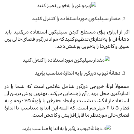
مقدار سیلیکون مورداستفاده را کنترل کنید
اگر از ابزاری برای مسطح کردن سیلیکون استفاده می‌کنید باید
دهانهٔ آن را به‌اندازه‌ای تنظیم کنید که مواد درزگیر، فضای خالی بین
سینی و کاشی‌ها را به‌خوبی پوشش دهد.
دهانهٔ تیوب درزگیر را به اندازهٔ مناسب ببُرید
معمولاً لولهٔ خروجی درزگیر شامل علائمی است که شما را در
اندازه‌گیری محل بریدن آن راهنمایی می‌کند. بهترین روش بریدن آن
استفاده از انگشت شست و ایجاد حفره‌ای با زاویهٔ ۴۵ درجه و به
قطر ۵ تا ۶ میلی‌متر است. که البته این اندازه متناسب با اندازهٔ
فضای خالی موردنظر ما قابل‌افزایش و کاهش است.