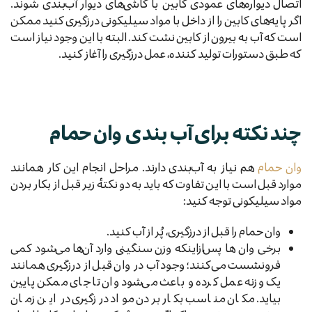
اتصال دیواره‌های عمودی کابین با کاشی‌های دیوار آب‌بندی شوند.
اگر پایه‌های کابین را از داخل با مواد سیلیکونی درزگیری کنید ممکن
است که آب به بیرون از کابین نشت کند. البته با این وجود نیاز است
که طبق دستورات تولید کننده، عمل درزگیری را آغاز کنید.
چند نکته برای آب بندی وان حمام
وان‌ حمام
هم نیاز به آب‌بندی دارند. مراحل انجام این کار همانند
موارد قبل است با این تفاوت که باید به دو نکتهٔ زیر قبل از بکار بردن
مواد سیلیکونی توجه کنید:
وان حمام را قبل از درزگیری، پُر از آب کنید.
برخی وان ‌ها پس‌ازاینکه وزن سنگینی وارد آن‌ها می‌شود کمی
فرونشست می‌کنند؛ وجود آب در وان قبل از درزگیری همانند
یک وزنه عمل کرده و باعث می‌شود وان تا جای ممکن پایین
بیاید. مکان مناسب بکار بردن مواد درزگیری در این زمان