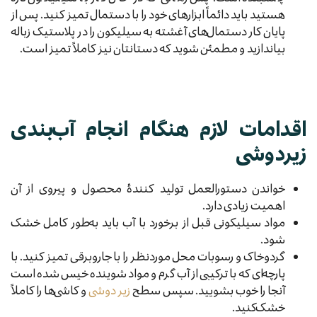
هستید باید دائماً ابزارهای خود را با دستمال تمیز کنید. پس از
پایان کار دستمال‌های آغشته به سیلیکون را در پلاستیک زباله
بیاندازید و مطمئن شوید که دستانتان نیز کاملاً تمیز است.
اقدامات لازم هنگام انجام آب‌بندی
زیردوشی
خواندن دستورالعمل تولید کنندهٔ محصول و پیروی از آن
اهمیت زیادی دارد.
مواد سیلیکونی قبل از برخورد با آب باید به‌طور کامل خشک
شود.
گردوخاک و رسوبات محل موردنظر را با جاروبرقی تمیز کنید. با
پارچه‌ای که با ترکیبی از آب گرم و مواد شوینده خیس شده است
آنجا را خوب بشویید. سپس سطح
زیر دوشی
و کاشی‌ها را کاملاً
خشک‌کنید.