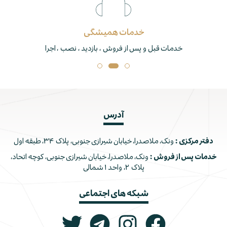
خدمات همیشگی
خدمات قبل و پس از فروش ، بازدید ، نصب ، اجرا
آدرس
دفتر مرکزی :
ونک، ملاصدرا، خیابان شیرازی جنوبی، پلاک ۳۴، طبقه اول
خدمات پس از فروش :
ونک، ملاصدرا، خیابان شیرازی جنوبی، کوچه اتحاد،
پلاک ۲، واحد ۱ شمالی
شبکه های اجتماعی