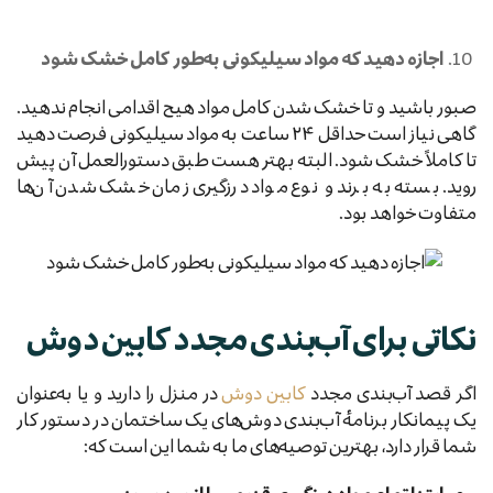
اجازه دهید که مواد سیلیکونی به‌طور کامل خشک شود
صبور باشید و تا خشک شدن کامل مواد هیچ اقدامی انجام ندهید.
گاهی نیاز است حداقل ۲۴ ساعت به مواد سیلیکونی فرصت دهید
تا کاملاً خشک شود. البته بهتر هست طبق دستورالعمل آن پیش
روید. بسته به برند و نوع مواد درزگیری زمان خشک شدن آن‌ها
متفاوت خواهد بود.
نکاتی برای آب‌بندی مجدد کابین دوش
اگر قصد آب‌بندی مجدد
کابین دوش
در منزل را دارید و یا به‌عنوان
یک پیمانکار برنامهٔ آب‌بندی دوش‌های یک ساختمان در دستور کار
شما قرار دارد، بهترین توصیه‌های ما به شما این است که: