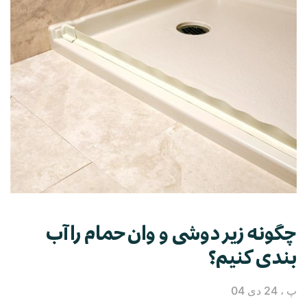
چگونه زیر دوشی و وان حمام را آب
بندی کنیم؟
پ ، 24 دی 04