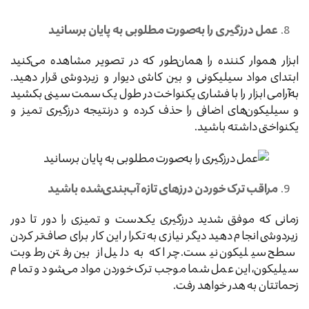
عمل درزگیری را به‌صورت مطلوبی به پایان برسانید
ابزار هموار کننده را همان‌طور که در تصویر مشاهده می‌کنید
ابتدای مواد سیلیکونی و بین کاشی دیوار و زیردوشی قرار دهید.
به‌آرامی ابزار را با فشاری یکنواخت در طول یک سمت سینی بکشید
و سیلیکون‌های اضافی را حذف کرده و درنتیجه درزگیری تمیز و
یکنواختی داشته باشید.
مراقب ترک خوردن درزهای تازه آب‌بندی‌شده باشید
زمانی که موفق شدید درزگیری یک‌دست و تمیزی را دور تا دور
زیردوشی انجام دهید دیگر نیازی به تکرار این کار برای صاف‌تر کردن
سطح سیلیکون نیست. چرا که به دلیل از بین رفتن رطوبت
سیلیکون، این عمل شما موجب ترک خوردن مواد می‌شود و تمام
زحماتتان به هدر خواهد رفت.