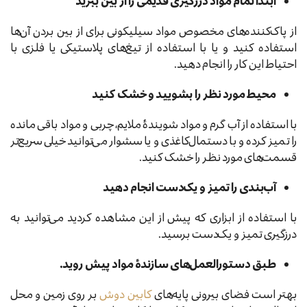
ابتدا تمام مواد درزگیری قدیمی را از بین ببرید
از پاک‌کننده‌های مخصوص مواد سیلیکونی برای از بین بردن آن‌ها
استفاده کنید و یا با استفاده از تیغ‌های پلاستیکی یا فلزی با
احتیاط این کار را انجام دهید.
محیط مورد نظر را بشویید و خشک کنید
با استفاده از آب گرم و مواد شویندهٔ ملایم، چربی و مواد باقی مانده
را تمیز کرده و با دستمال‌کاغذی و یا سشوار می‌توانید خیلی سریع‌تر
قسمت‌های مورد نظر را خشک کنید.
آب‌بندی را تمیز و یک‌دست انجام دهید
با استفاده از ابزاری که پیش از این مشاهده کردید می‌توانید به
درزگیری تمیز و یک‌دست برسید.
طبق دستورالعمل‌های سازندهٔ مواد پیش روید.
بهتر است فضای بیرونی پایه‌های
کابین دوش
بر روی زمین و محل