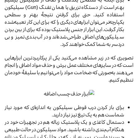
بهتر است از دستگاه تزریق یا همان تفنگ (Gun) سیلیکون
استفاده کنید. حتی برای گرفتن نتیجهٔ بهتر و سطحی
یکپارچه‌تر می‌توان ابزارهای دیگری را که برای این کار تعبیه‌شده
بکار گرفت. این ابزار از جنس پلاستیک بوده که برای از بین بردن
سیلیکون‌های اضافی طراحی‌شده‌اند و در آب‌بندی تمیز و بی
دردسر به شما کمک خواهند کرد.
تصویری که در زیر مشاهده می‌کنید یکی از پرکاربردترین ابزارهایی
است که در سایزهای مختلف عمل برش و حذف مواد اضافی را انجام
می‌دهند به‌صورتی که ضخامت مواد را می‌توانیم با سلیقهٔ خودمان
تنظیم کنیم.
برای باز کردن درب قوطی سیلیکون به اندازه‌ای که مورد نیاز
شماست هم به یک تیغ تیز نیاز دارید.
دستمال کاغذی و یک پلاستیک زباله هم در تجهیزات خود در
هنگام آب‌بندی داشته باشید. مواد سیلیکون در حالت طبیعی
چسبنده است. پس زمانی که در حال کار با سیلیکون تازه