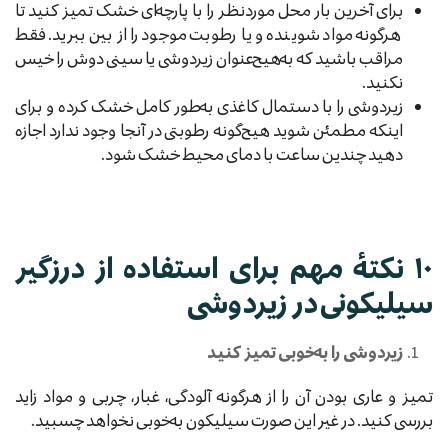
برای آخرین بار محل موردنظر را با پارچه‌ای خشک تمیز کنید تا
هرگونه مواد شوینده و یا رطوبت موجود را از بین ببرید. فقط
مراقب باشید که به‌هیچ‌عنوان زیردوشی یا سینی دوش را خیس
نکنید.
زیردوشی را با دستمال کاغذی به‌طور کامل خشک کرده و برای
اینکه مطمئن شوید هیچ‌گونه رطوبتی در آنجا وجود ندارد اجازه
دهید چندین ساعت با دمای محیط خشک شود.
۱۰ نکتهٔ مهم برای استفاده از درزگیر
سیلیکونی در زیردوشی
زیردوشی را به‌خوبی تمیز کنید
تمیز و عاری بودن آن را از هرگونه آلودگی، غبار، چربی و مواد زاید
بررسی کنید. در غیر این صورت سیلیکون به‌خوبی نخواهد چسبید.