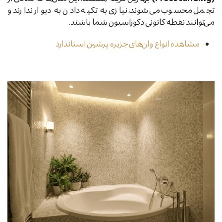
تجمل محسوب می‌شوند، نیازی به تکیه دادن به دیوار ندارند و
می‌توانند نقطه کانونی دکوراسیون شما باشند.
مشاهده انواع وان‌های جزیره پرشین استاندارد