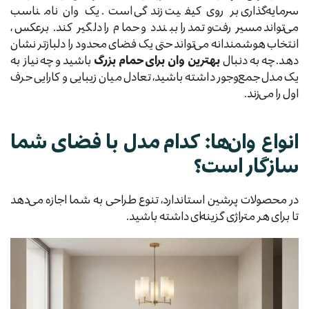
سرمایه‌گذاری بر روی کیفیت زندگی است. یک وان نامناسب
می‌تواند مسیر رفت‌وتمد را ببندد و حمام را دلگیر کند. برعکس،
انتخاب هوشمندانه می‌تواند حتی یک فضای محدود را دلبازتر نشان
دهد. چه به دنبال
بهترین وان برای حمام بزرگ
باشید و چه نیاز به
یک مدل جمع‌وجور داشته باشید، تعادل میان زیبایی و کارایی حرف
اول را می‌زند.
انواع وان‌ها: کدام مدل با فضای شما
سازگار است؟
در محصولات پرشین استاندارد، تنوع طراحی به شما اجازه می‌دهد
تا برای هر متراژی گزینه‌ای داشته باشید.