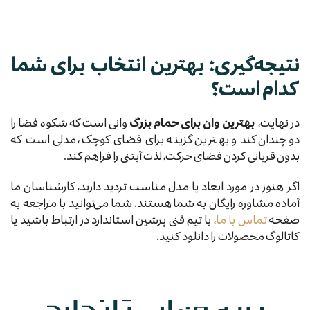
نتیجه‌گیری: بهترین انتخاب برای شما
کدام است؟
در نهایت،
بهترین وان برای حمام بزرگ
وانی است که شکوه فضا را
دوچندان کند و بهترین گزینه برای فضای کوچک، مدلی است که
بدون قربانی کردن فضای حرکت، لذت آبتنی را فراهم کند.
اگر هنوز در مورد ابعاد یا مدل مناسب تردید دارید، کارشناسان ما
آماده مشاوره رایگان به شما هستند. شما می‌توانید با مراجعه به
صفحه
تماس با ما
، با تیم فنی پرشین استاندارد در ارتباط باشید یا
کاتالوگ محصولات را دانلود کنید.