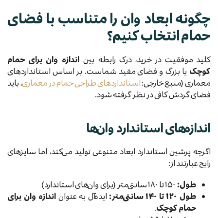
چگونه ابعاد وان را متناسب با فضای
حمام انتخاب کنیم؟
کلید موفقیت در خرید، درک رابطه بین
اندازه وان برای حمام
کوچک
یا بزرگ و فضای مفید شماست. بر اساس استانداردهای
معماری (منبع خارجی:
استانداردهای طراحی حمام در معماری
، باید
فضای گردش کافی در نظر گرفته شود.
اندازه‌های استاندارد وان‌ها
اگرچه پرشین استاندارد ابعاد متنوعی تولید می‌کند، اما سایزهای
رایج عبارتند از:
طول:
۱۵۰ تا ۱۸۰ سانتی‌متر (برای وان‌های استاندارد)
طول ۱۲۰ تا ۱۴۰ سانتی‌متر:
ایده‌آل به عنوان
اندازه وان برای
حمام کوچک
.