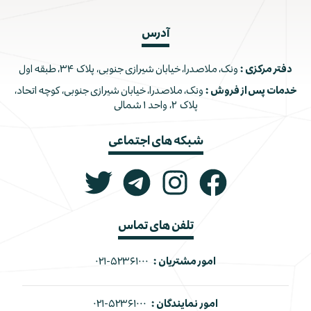
آدرس
دفتر مرکزی :
ونک، ملاصدرا، خیابان شیرازی جنوبی، پلاک ۳۴، طبقه اول
خدمات پس از فروش :
ونک، ملاصدرا، خیابان شیرازی جنوبی، کوچه اتحاد،
پلاک ۲، واحد ۱ شمالی
شبکه های اجتماعی
تلفن های تماس
امور مشتریان :
۰۲۱-۵۲۳۶۱۰۰۰
امور نمایندگان :
۰۲۱-۵۲۳۶۱۰۰۰