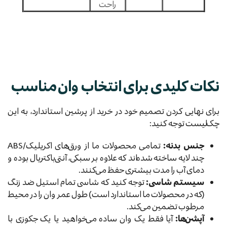
راحت
نکات کلیدی برای انتخاب وان مناسب
برای نهایی کردن تصمیم خود در خرید از پرشین استاندارد، به این
چک‌لیست توجه کنید:
جنس بدنه:
تمامی محصولات ما از ورق‌های اکریلیک/ABS
چند لایه ساخته شده‌اند که علاوه بر سبکی، آنتی‌باکتریال بوده و
دمای آب را مدت بیشتری حفظ می‌کنند.
سیستم شاسی:
توجه کنید که شاسی تمام استیل ضد زنگ
(که در محصولات ما استاندارد است) طول عمر وان را در محیط
مرطوب تضمین می‌کند.
آپشن‌ها:
آیا فقط یک وان ساده می‌خواهید یا یک جکوزی با