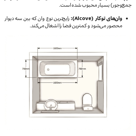
جمع‌وجور) بسیار محبوب شده است.
وان‌های توکار (Alcove):
رایج‌ترین نوع وان که بین سه دیوار
محصور می‌شود و کمترین فضا را اشغال می‌کند.