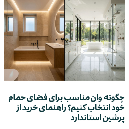
چگونه وان مناسب برای فضای حمام
خود انتخاب کنیم؟ راهنمای خرید از
پرشین استاندارد