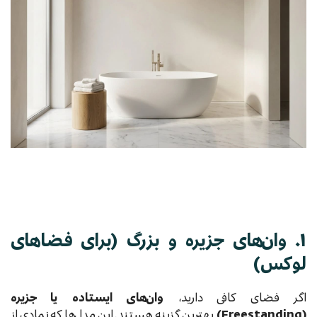
۱. وان‌های جزیره و بزرگ (برای فضاهای
لوکس)
اگر فضای کافی دارید،
وان‌های ایستاده یا جزیره
(Freestanding)
بهترین گزینه هستند. این مدل‌ها که نمادی از