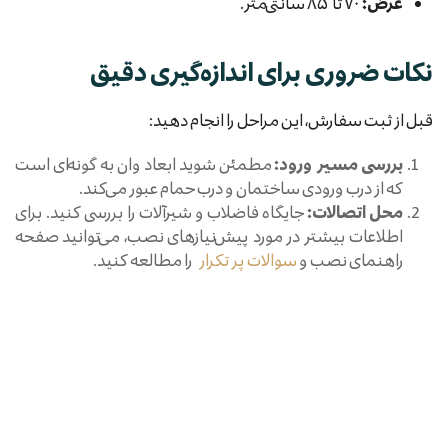
عرض:
۷۰ تا ۸۵ سانتی‌متر.
نکات ضروری برای اندازه‌گیری دقیق
قبل از ثبت سفارش، این مراحل را انجام دهید:
بررسی مسیر ورود:
مطمئن شوید ابعاد وان به گونه‌ای است
که از درب ورودی ساختمان و درب حمام عبور می‌کند.
محل اتصالات:
جایگاه فاضلاب و شیرآلات را بررسی کنید. برای
اطلاعات بیشتر در مورد پیش‌نیازهای نصب، می‌توانید صفحه
راهنمای نصب و
سوالات پر تکرار
را مطالعه کنید.