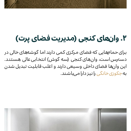
۲. وان‌های کنجی (مدیریت فضای پرت)
برای حمام‌هایی که فضای مرکزی کمی دارند اما گوشه‌های خالی در
دسترس است، وان‌های کنجی (سه گوش) انتخابی عالی هستند.
این وان‌ها فضای داخلی وسیعی دارند و اغلب قابلیت تبدیل شدن
به
جکوزی خانگی
را نیز دارا می‌باشند.