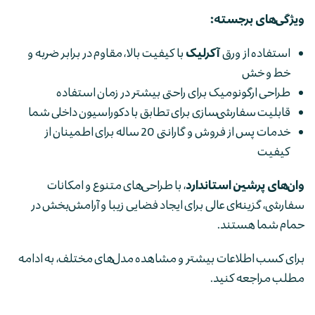
ویژگی‌های برجسته:
استفاده از ورق
آکرلیک
با کیفیت بالا، مقاوم در برابر ضربه و
خط و خش
طراحی ارگونومیک برای راحتی بیشتر در زمان استفاده
قابلیت سفارشی‌سازی برای تطابق با دکوراسیون داخلی شما
خدمات پس از فروش و گارانتی 20 ساله برای اطمینان از
کیفیت
وان‌های پرشین استاندارد
، با طراحی‌های متنوع و امکانات
سفارشی، گزینه‌ای عالی برای ایجاد فضایی زیبا و آرامش‌بخش در
حمام شما هستند.
برای کسب اطلاعات بیشتر و مشاهده مدل‌های مختلف، به ادامه
مطلب مراجعه کنید.