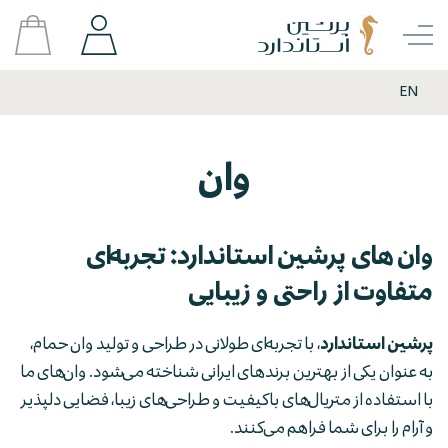
EN
وان
وان های پرشین استاندارد: تجربه‌ای
متفاوت از راحتی و زیبایی
پرشین استاندارد
، با تجربه‌ای طولانی در طراحی و تولید وان حمام،
به عنوان یکی از بهترین برندهای ایرانی شناخته می‌شود. وان‌های ما
با استفاده از متریال‌های باکیفیت و طراحی‌های زیبا، فضایی دلپذیر
و آرام را برای شما فراهم می‌کنند.