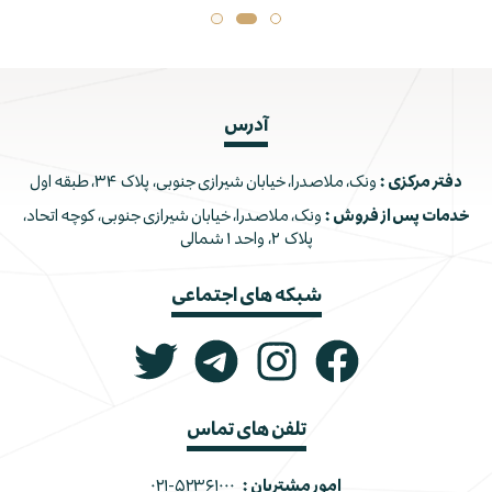
آدرس
دفتر مرکزی :
ونک، ملاصدرا، خیابان شیرازی جنوبی، پلاک ۳۴، طبقه اول
خدمات پس از فروش :
ونک، ملاصدرا، خیابان شیرازی جنوبی، کوچه اتحاد،
پلاک ۲، واحد ۱ شمالی
شبکه های اجتماعی
تلفن های تماس
امور مشتریان :
۰۲۱-۵۲۳۶۱۰۰۰