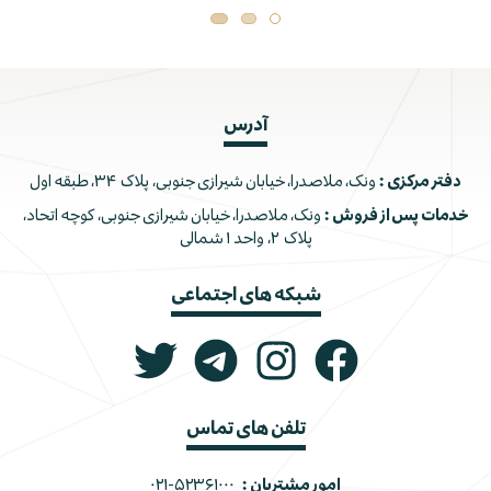
آدرس
دفتر مرکزی :
ونک، ملاصدرا، خیابان شیرازی جنوبی، پلاک ۳۴، طبقه اول
خدمات پس از فروش :
ونک، ملاصدرا، خیابان شیرازی جنوبی، کوچه اتحاد،
پلاک ۲، واحد ۱ شمالی
شبکه های اجتماعی
تلفن های تماس
امور مشتریان :
۰۲۱-۵۲۳۶۱۰۰۰