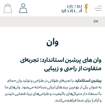
EN
وان
وان های پرشین استاندارد: تجربه‌ای
متفاوت از راحتی و زیبایی
پرشین استاندارد
، با تجربه‌ای طولانی در طراحی و تولید وان حمام،
به عنوان یکی از بهترین برندهای ایرانی شناخته می‌شود. وان‌های ما
با استفاده از متریال‌های باکیفیت و طراحی‌های زیبا، فضایی دلپذیر
و آرام را برای شما فراهم می‌کنند.