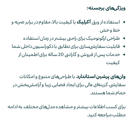
ویژگی‌های برجسته:
استفاده از ورق
آکرلیک
با کیفیت بالا، مقاوم در برابر ضربه و
خط و خش
طراحی ارگونومیک برای راحتی بیشتر در زمان استفاده
قابلیت سفارشی‌سازی برای تطابق با دکوراسیون داخلی شما
خدمات پس از فروش و گارانتی 20 ساله برای اطمینان از
کیفیت
وان‌های پرشین استاندارد
، با طراحی‌های متنوع و امکانات
سفارشی، گزینه‌ای عالی برای ایجاد فضایی زیبا و آرامش‌بخش در
حمام شما هستند.
برای کسب اطلاعات بیشتر و مشاهده مدل‌های مختلف، به ادامه
مطلب مراجعه کنید.