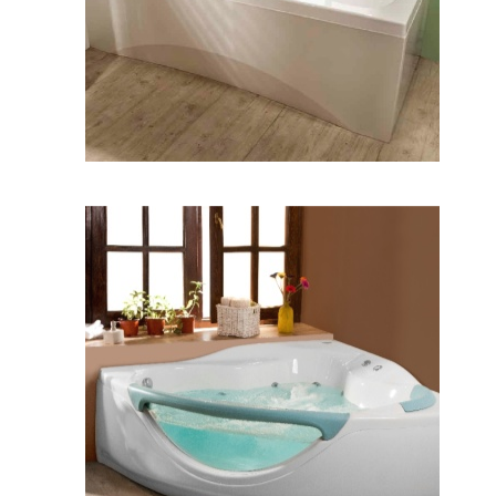
وان پرنسس