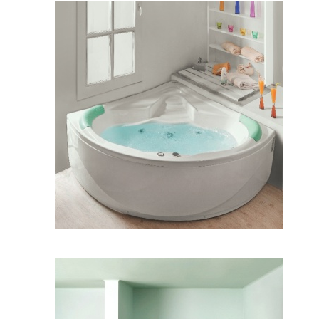
وان شاریس