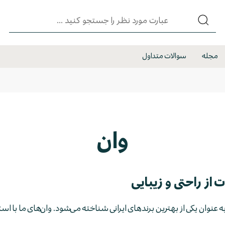
مجله
سوالات متداول
وان
 از راحتی و زیبایی
 به عنوان یکی از بهترین برندهای ایرانی شناخته می‌شود. وان‌های ما با اس