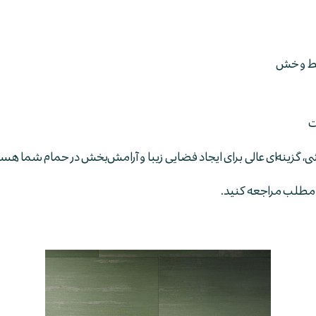
 خط و خش
ی، گزینه‌ای عالی برای ایجاد فضایی زیبا و آرامش‌بخش در حمام شما هست
 مطلب مراجعه کنید.