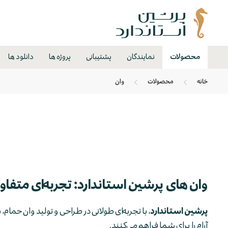
محصولات
نمایندگان
پشتیبانی
پروژه ها
دانلود ها
خانه
محصولات
وان
وان های پرشین استاندارد: تجربه‌ای متفاوت
پرشین استاندارد
، با تجربه‌ای طولانی در طراحی و تولید وان حمام،
آرام را برای شما فراهم می‌کنند.