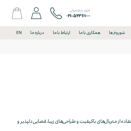
امور مشتریان
۰۲۱-۵۲۳۶۱۰۰۰
شوروم ها
همکاری با ما
ارتباط با ما
درباره ما
EN
تفاده از متریال‌های باکیفیت و طراحی‌های زیبا، فضایی دلپذیر و