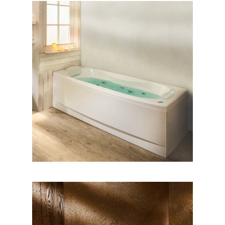
وان رونیا