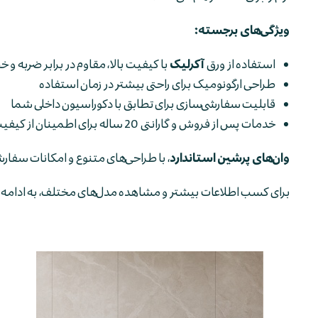
ویژگی‌های برجسته:
استفاده از ورق
آکرلیک
با کیفیت بالا، مقاوم در برابر ضربه و
طراحی ارگونومیک برای راحتی بیشتر در زمان استفاده
قابلیت سفارشی‌سازی برای تطابق با دکوراسیون داخلی شما
خدمات پس از فروش و گارانتی 20 ساله برای اطمینان از کیفیت
وان‌های پرشین استاندارد
، با طراحی‌های متنوع و امکانات سفارش
برای کسب اطلاعات بیشتر و مشاهده مدل‌های مختلف، به ادامه