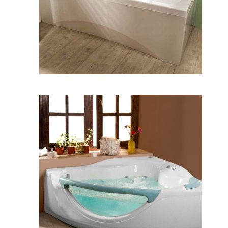
وان پرنسس