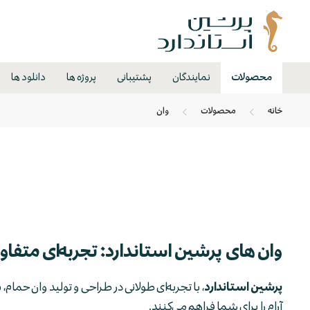
محصولات
نمایندگان
پشتیبانی
پروژه ها
دانلود ها
خانه
محصولات
وان
وان های پرشین استاندارد: تجربه‌ای متفاوت
پرشین استاندارد
، با تجربه‌ای طولانی در طراحی و تولید وان حمام،
آرام را برای شما فراهم می‌کنند.