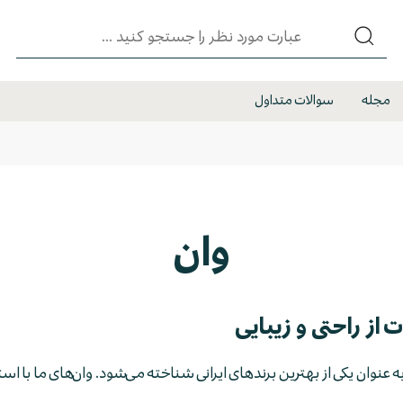
مجله
سوالات متداول
وان
 از راحتی و زیبایی
 به عنوان یکی از بهترین برندهای ایرانی شناخته می‌شود. وان‌های ما با اس