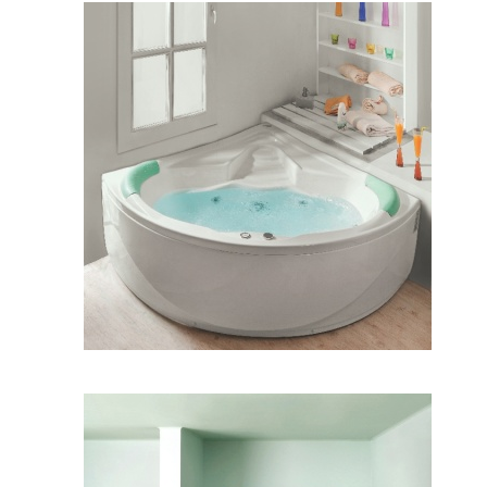
وان شاریس