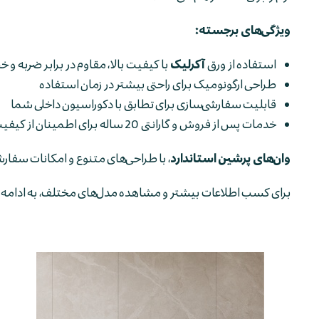
ویژگی‌های برجسته:
استفاده از ورق
آکرلیک
با کیفیت بالا، مقاوم در برابر ضربه و
طراحی ارگونومیک برای راحتی بیشتر در زمان استفاده
قابلیت سفارشی‌سازی برای تطابق با دکوراسیون داخلی شما
خدمات پس از فروش و گارانتی 20 ساله برای اطمینان از کیفیت
وان‌های پرشین استاندارد
، با طراحی‌های متنوع و امکانات سفارش
برای کسب اطلاعات بیشتر و مشاهده مدل‌های مختلف، به ادامه