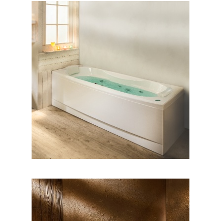
وان رونیا