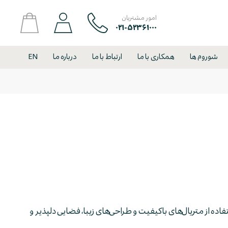
امور مشتریان
۰۲۱-۵۲۳۶۱۰۰۰
شوروم ها
همکاری با ما
ارتباط با ما
درباره ما
EN
تفاده از متریال‌های باکیفیت و طراحی‌های زیبا، فضایی دلپذیر و