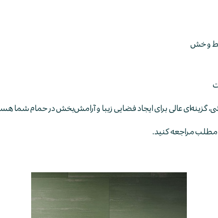
 خط و خش
ی، گزینه‌ای عالی برای ایجاد فضایی زیبا و آرامش‌بخش در حمام شما هست
 مطلب مراجعه کنید.