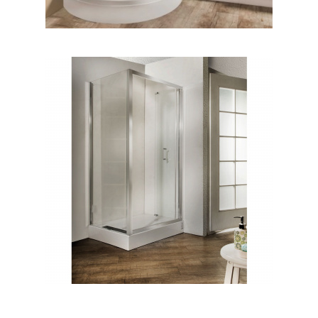
ليانا ۱۲۰