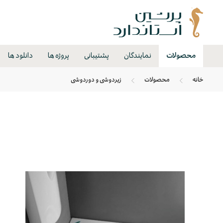
محصولات
نمایندگان
پشتیبانی
پروژه ها
دانلود ها
خانه
محصولات
زیردوشی و دوردوشی