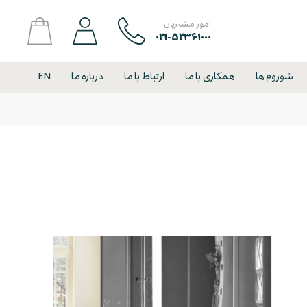
امور مشتریان
۰۲۱-۵۲۳۶۱۰۰۰
شوروم ها
همکاری با ما
ارتباط با ما
درباره ما
EN