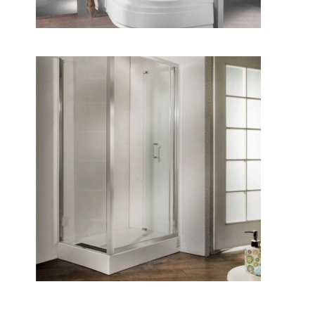
ليانا ۱۰۰