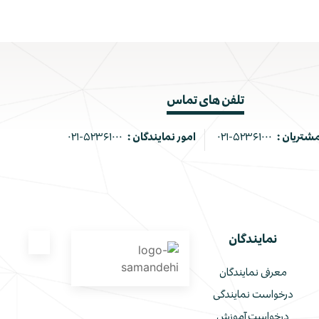
تلفن های تماس
مشتریان :
۰۲۱-۵۲۳۶۱۰۰۰
امور نمایندگان :
۰۲۱-۵۲۳۶۱۰۰۰
نمایندگان
معرفی نمایندگان
درخواست نمایندگی
درخواست آموزش