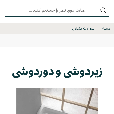
مجله
سوالات متداول
زیردوشی و دوردوشی