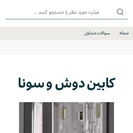
مجله
سوالات متداول
کابین دوش و سونا