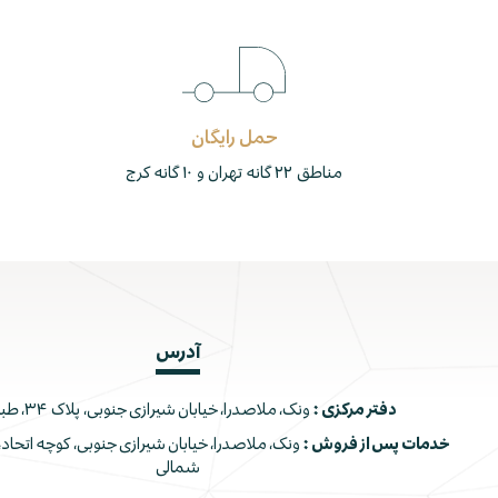
حمل رایگان
مناطق ۲۲ گانه تهران و ۱۰ گانه کرج
آدرس
دفتر مرکزی :
ونک، ملاصدرا، خیابان شیرازی جنوبی، پلاک ۳۴، طبقه اول
خدمات پس از فروش :
شمالی