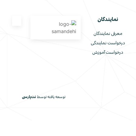
نمایندگان
معرفی نمایندگان
درخواست نمایندگی
درخواست آموزش
توسعه یافته توسط
نت‌پارسی