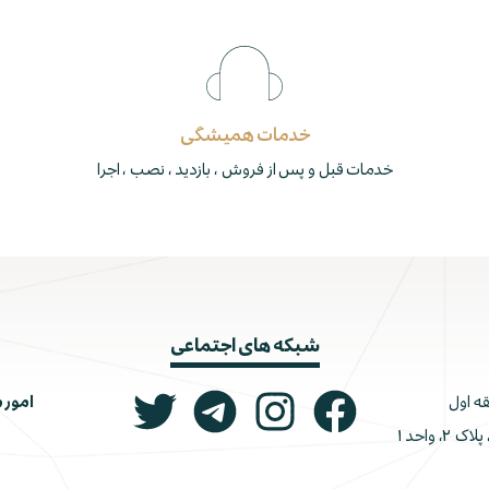
خدمات همیشگی
خدمات قبل و پس از فروش ، بازدید ، نصب ، اجرا
شبکه های اجتماعی
امور 
ونک، ملاصدرا، خیابان شیرازی جنوبی، کوچه اتحاد، پلاک ۲، واحد ۱