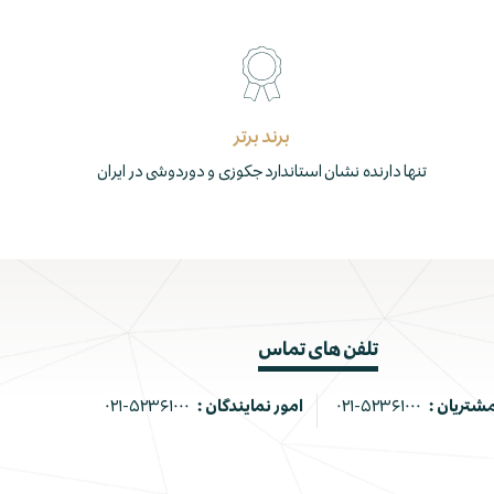
برند برتر
تنها دارنده نشان استاندارد جکوزی و دوردوشی در ایران
تلفن های تماس
مشتریان :
۰۲۱-۵۲۳۶۱۰۰۰
امور نمایندگان :
۰۲۱-۵۲۳۶۱۰۰۰