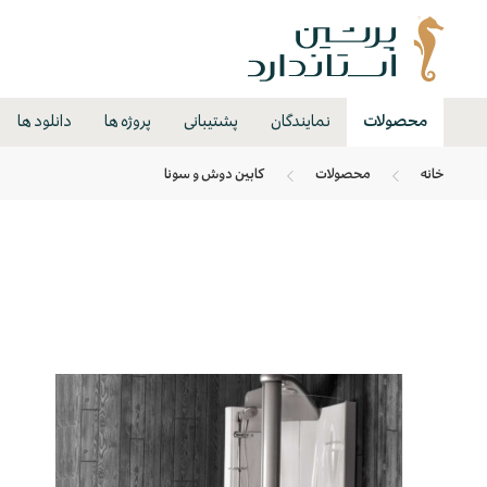
محصولات
نمایندگان
پشتیبانی
پروژه ها
دانلود ها
خانه
محصولات
کابین دوش و سونا