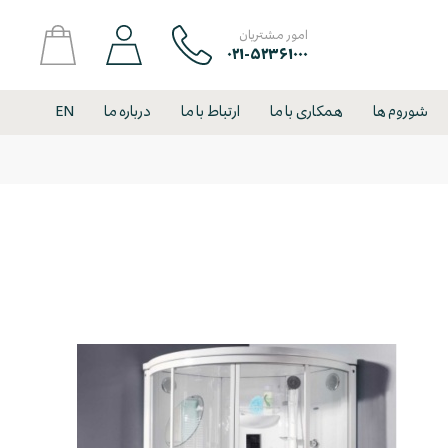
امور مشتریان
۰۲۱-۵۲۳۶۱۰۰۰
شوروم ها
همکاری با ما
ارتباط با ما
درباره ما
EN