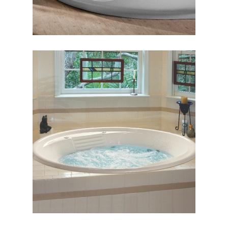
جکوزی کنزیا