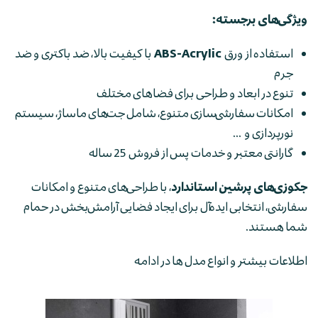
ویژگی‌های برجسته:
استفاده از ورق
ABS-Acrylic
با کیفیت بالا، ضد باکتری و ضد
جرم
تنوع در ابعاد و طراحی برای فضاهای مختلف
امکانات سفارشی‌سازی متنوع، شامل جت‌های ماساژ، سیستم
نورپردازی و ...
گارانتی معتبر و خدمات پس از فروش 25 ساله
جکوزی‌های پرشین استاندارد
، با طراحی‌های متنوع و امکانات
سفارشی، انتخابی ایده‌آل برای ایجاد فضایی آرامش‌بخش در حمام
شما هستند.
اطلاعات بیشتر و انواع مدل ها در ادامه