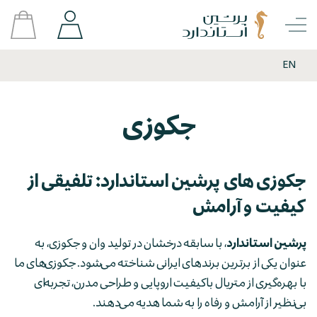
EN
جکوزی
جکوزی های پرشین استاندارد: تلفیقی از
کیفیت و آرامش
پرشین استاندارد
، با سابقه درخشان در تولید وان و جکوزی، به
عنوان یکی از برترین برندهای ایرانی شناخته می‌شود. جکوزی‌های ما
با بهره‌گیری از متریال باکیفیت اروپایی و طراحی مدرن، تجربه‌ای
بی‌نظیر از آرامش و رفاه را به شما هدیه می‌دهند.