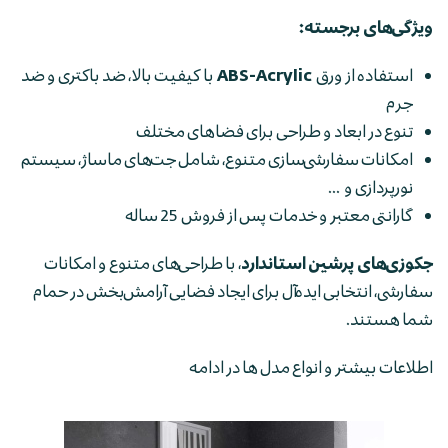
ویژگی‌های برجسته:
استفاده از ورق
ABS-Acrylic
با کیفیت بالا، ضد باکتری و ضد
جرم
تنوع در ابعاد و طراحی برای فضاهای مختلف
امکانات سفارشی‌سازی متنوع، شامل جت‌های ماساژ، سیستم
نورپردازی و ...
گارانتی معتبر و خدمات پس از فروش 25 ساله
جکوزی‌های پرشین استاندارد
، با طراحی‌های متنوع و امکانات
سفارشی، انتخابی ایده‌آل برای ایجاد فضایی آرامش‌بخش در حمام
شما هستند.
اطلاعات بیشتر و انواع مدل ها در ادامه