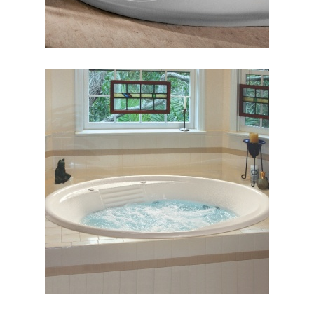
جکوزی کنزیا