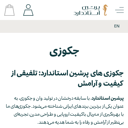
EN
جکوزی
جکوزی های پرشین استاندارد: تلفیقی از
کیفیت و آرامش
پرشین استاندارد
، با سابقه درخشان در تولید وان و جکوزی، به
عنوان یکی از برترین برندهای ایرانی شناخته می‌شود. جکوزی‌های ما
با بهره‌گیری از متریال باکیفیت اروپایی و طراحی مدرن، تجربه‌ای
بی‌نظیر از آرامش و رفاه را به شما هدیه می‌دهند.