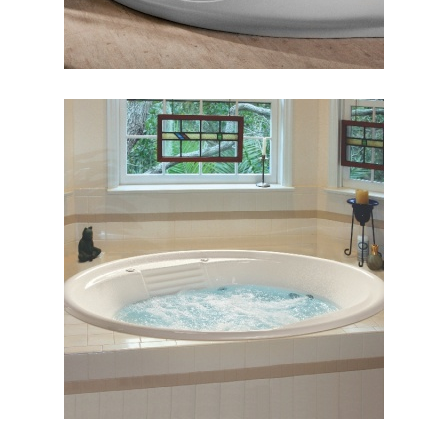
جکوزی کنزیا