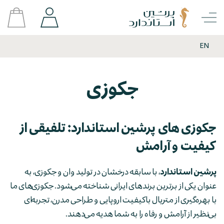
EN
جکوزی
جکوزی های پرشین استاندارد: تلفیقی از
کیفیت و آرامش
پرشین استاندارد
، با سابقه درخشان در تولید وان و جکوزی، به
عنوان یکی از برترین برندهای ایرانی شناخته می‌شود. جکوزی‌های ما
با بهره‌گیری از متریال باکیفیت اروپایی و طراحی مدرن، تجربه‌ای
بی‌نظیر از آرامش و رفاه را به شما هدیه می‌دهند.