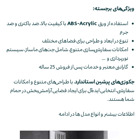
ویژگی‌های برجسته:
استفاده از ورق
ABS-Acrylic
با کیفیت بالا، ضد باکتری و ضد
جرم
تنوع در ابعاد و طراحی برای فضاهای مختلف
امکانات سفارشی‌سازی متنوع، شامل جت‌های ماساژ، سیستم
نورپردازی و ...
گارانتی معتبر و خدمات پس از فروش 25 ساله
جکوزی‌های پرشین استاندارد
، با طراحی‌های متنوع و امکانات
سفارشی، انتخابی ایده‌آل برای ایجاد فضایی آرامش‌بخش در حمام
شما هستند.
اطلاعات بیشتر و انواع مدل ها در ادامه