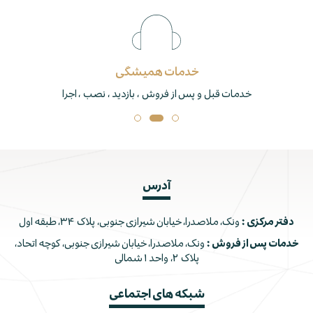
خدمات همیشگی
خدمات قبل و پس از فروش ، بازدید ، نصب ، اجرا
آدرس
دفتر مرکزی :
ونک، ملاصدرا، خیابان شیرازی جنوبی، پلاک ۳۴، طبقه اول
خدمات پس از فروش :
ونک، ملاصدرا، خیابان شیرازی جنوبی، کوچه اتحاد،
پلاک ۲، واحد ۱ شمالی
شبکه های اجتماعی