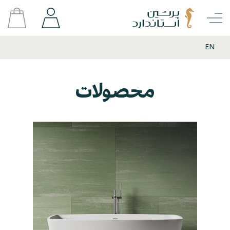
EN
محصولات