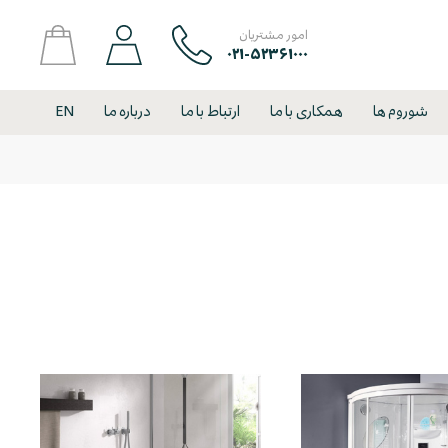
امور مشتریان
۰۲۱-۵۲۳۶۱۰۰۰
شوروم ها
همکاری با ما
ارتباط با ما
درباره ما
EN