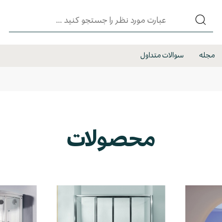
مجله
سوالات متداول
محصولات