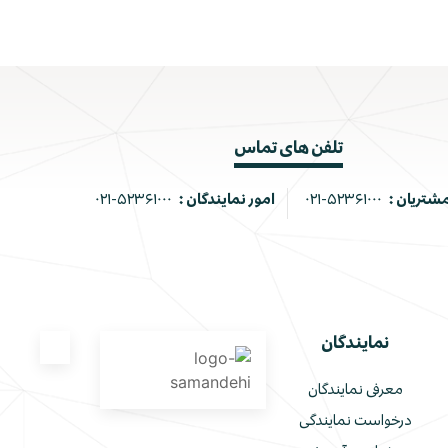
تلفن های تماس
مشتریان :
۰۲۱-۵۲۳۶۱۰۰۰
امور نمایندگان :
۰۲۱-۵۲۳۶۱۰۰۰
نمایندگان
معرفی نمایندگان
درخواست نمایندگی