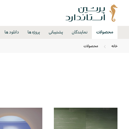
محصولات
نمایندگان
پشتیبانی
پروژه ها
دانلود ها
خانه
محصولات