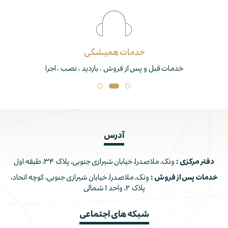
خدمات همیشگی
خدمات قبل و پس از فروش ، بازدید ، نصب ، اجرا
آدرس
دفتر مرکزی :
ونک، ملاصدرا، خیابان شیرازی جنوبی، پلاک ۳۴، طبقه اول
خدمات پس از فروش :
ونک، ملاصدرا، خیابان شیرازی جنوبی، کوچه اتحاد،
پلاک ۲، واحد ۱ شمالی
شبکه های اجتماعی