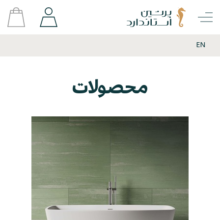
EN
محصولات